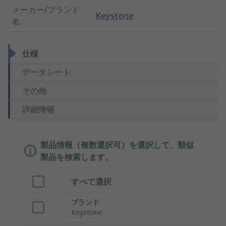
メーカー/ブランド
Keystone
名
:
仕様
データシート
その他
詳細情報
製品情報（複数選択可）を選択して、類似
製品を検索します。
すべて選択
ブランド
Keystone