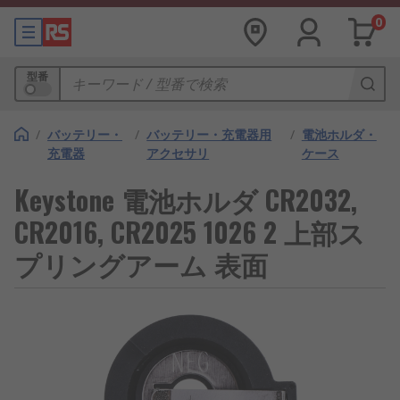
0
型番
/
バッテリー・
/
バッテリー・充電器用
/
電池ホルダ・
充電器
アクセサリ
ケース
Keystone 電池ホルダ CR2032,
CR2016, CR2025 1026 2 上部ス
プリングアーム 表面