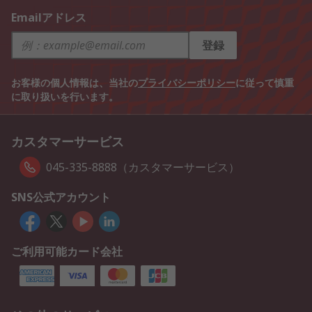
Emailアドレス
登録
お客様の個人情報は、当社の
プライバシーポリシー
に従って慎重
に取り扱いを行います。
カスタマーサービス
045-335-8888（カスタマーサービス）
SNS公式アカウント
ご利用可能カード会社