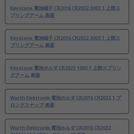
Keystone 電池端子 CR2016 CR2032 3002 1 上部ス
プリングアーム 表面
Keystone 電池端子 CR2016 CR2032 3003 1 上部ス
プリングアーム 表面
Keystone 電池ホルダ CR2025 1060 1 上部スプリン
グアーム 表面
Wurth Elektronik 電池ホルダ CR2016 CR2032 1 プ
ロングスナップ 表面
Wurth Elektronik 電池ホルダ CR2016 CR2032