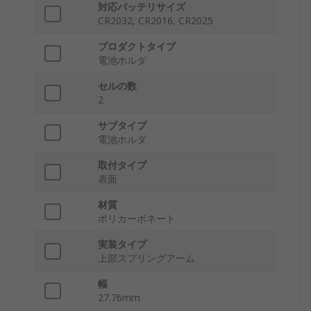
対応バッテリサイズ
CR2032, CR2016, CR2025
プロダクトタイプ
電池ホルダ
セルの数
2
サブタイプ
電池ホルダ
取付タイプ
表面
材質
ポリカーボネート
実装タイプ
上部スプリングアーム
幅
27.76mm