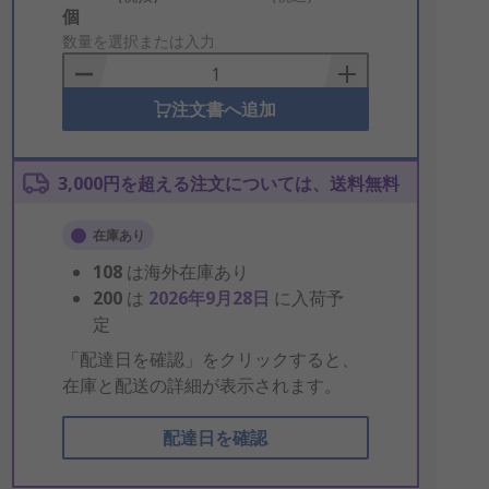
Add
個
to
数量を選択または入力
Basket
注文書へ追加
3,000円を超える注文については、送料無料
在庫あり
108
は海外在庫あり
200
は
2026年9月28日
に入荷予
定
「配達日を確認」をクリックすると、
在庫と配送の詳細が表示されます。
配達日を確認