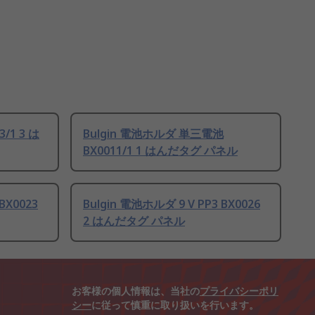
/1 3 は
Bulgin 電池ホルダ 単三電池
BX0011/1 1 はんだタグ パネル
BX0023
Bulgin 電池ホルダ 9 V PP3 BX0026
2 はんだタグ パネル
お客様の個人情報は、当社の
プライバシーポリ
シー
に従って慎重に取り扱いを行います。