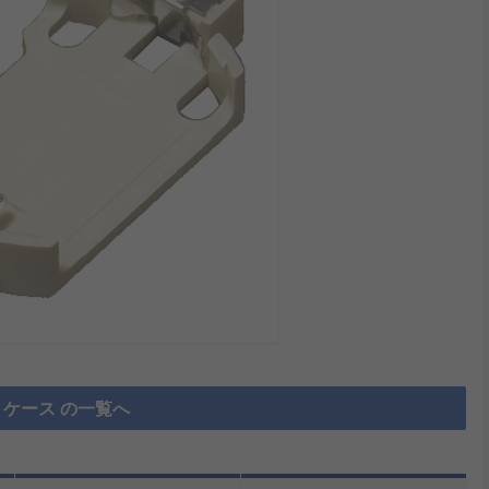
ケース の一覧へ