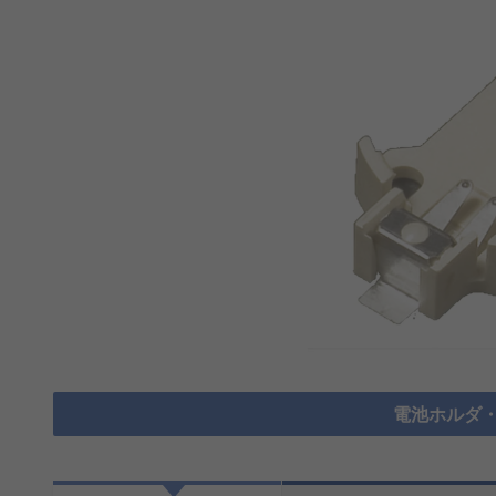
電池ホルダ・