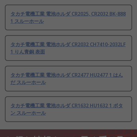
タカチ電機工業 電池ホルダ CR2025, CR2032 BK-888
1 スルーホール
タカチ電機工業 電池ホルダ CR2032 CH7410-2032LF
1 りん青銅 表面
タカチ電機工業 電池ホルダ CR2477 HU2477 1 はん
だ スルーホール
タカチ電機工業 電池ホルダ CR1632 HU1632 1 ボタ
ン スルーホール