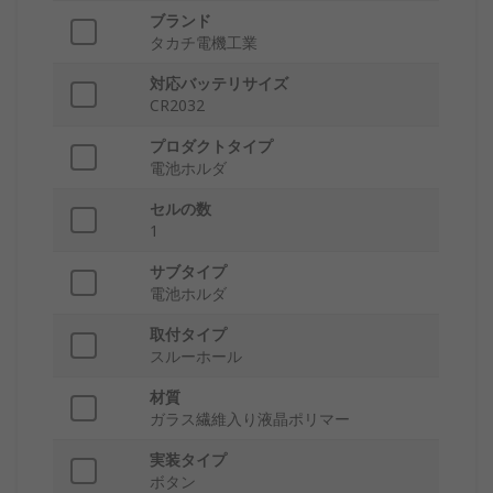
ブランド
タカチ電機工業
対応バッテリサイズ
CR2032
プロダクトタイプ
電池ホルダ
セルの数
1
サブタイプ
電池ホルダ
取付タイプ
スルーホール
材質
ガラス繊維入り液晶ポリマー
実装タイプ
ボタン