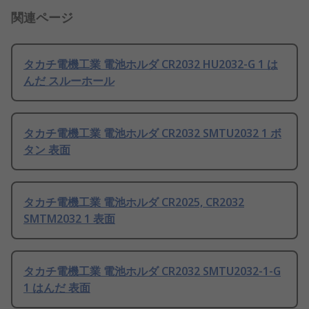
関連ページ
タカチ電機工業 電池ホルダ CR2032 HU2032-G 1 は
んだ スルーホール
タカチ電機工業 電池ホルダ CR2032 SMTU2032 1 ボ
タン 表面
タカチ電機工業 電池ホルダ CR2025, CR2032
SMTM2032 1 表面
タカチ電機工業 電池ホルダ CR2032 SMTU2032-1-G
1 はんだ 表面