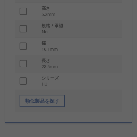
高さ
5.2mm
規格 / 承認
No
幅
16.1mm
長さ
28.5mm
シリーズ
HU
類似製品を探す