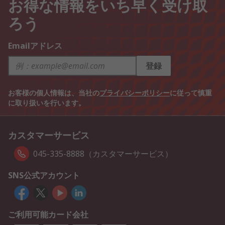
お得な情報をいち早く受け取
ろう
Emailアドレス
登録
お客様の個人情報は、当社の
プライバシーポリシー
に従って慎重
に取り扱いを行います。
カスタマーサービス
045-335-8888（カスタマーサービス）
SNS公式アカウント
ご利用可能カード会社