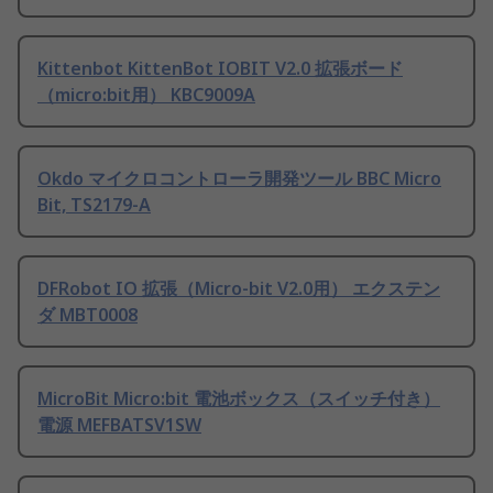
Kittenbot KittenBot IOBIT V2.0 拡張ボード
（micro:bit用） KBC9009A
Okdo マイクロコントローラ開発ツール BBC Micro
Bit, TS2179-A
DFRobot IO 拡張（Micro-bit V2.0用） エクステン
ダ MBT0008
MicroBit Micro:bit 電池ボックス（スイッチ付き）
電源 MEFBATSV1SW