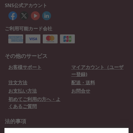
SNS公式アカウント
ご利用可能カード会社
その他のサービス
お客様サポート
マイアカウント（ユーザ
ー登録)
注文方法
配送・送料
お支払い方法
お問合せ
初めてご利用の方へ・よ
くあるご質問
法的事項
プライバシーポリシー
ご利用規約