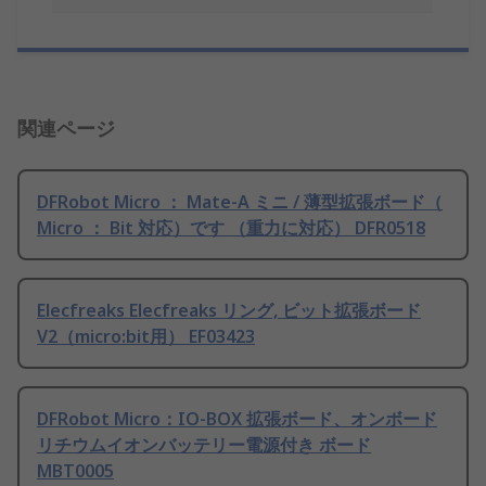
関連ページ
DFRobot Micro ： Mate-A ミニ / 薄型拡張ボード（
Micro ： Bit 対応）です （重力に対応） DFR0518
Elecfreaks Elecfreaks リング, ビット拡張ボード
V2（micro:bit用） EF03423
DFRobot Micro：IO-BOX 拡張ボード、オンボード
リチウムイオンバッテリー電源付き ボード
MBT0005