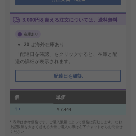
3,000円を超える注文については、送料無料
在庫あり
20
は海外在庫あり
「配達日を確認」をクリックすると、在庫と配
送の詳細が表示されます。
配達日を確認
個
単価
1 +
￥7,444
* 表示は参考価格です。ご購入数量によって価格は変動します。なお、
上記数量を大きく超える大量ご購入の際は右下チャットからお問合せ
ください。