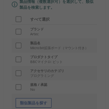
製品情報（複数選択可）を選択して、類似
製品を検索します。
すべて選択
ブランド
Artec
製品名
Micro:bit拡張ボード（マウント付き）
プロダクトタイプ
BBCマイクロ: ビット
アクセサリのカテゴリ
プログラミング
規格 / 承認
No
類似製品を探す