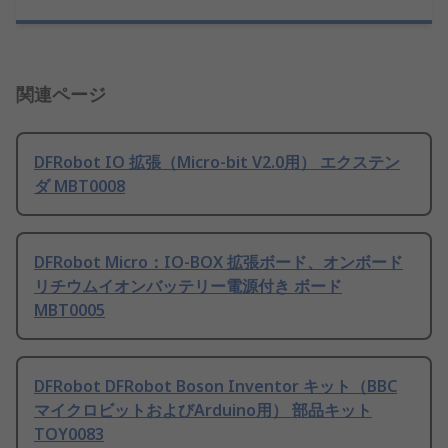
関連ページ
DFRobot IO 拡張（Micro-bit V2.0用） エクステン
ダ MBT0008
DFRobot Micro：IO-BOX 拡張ボード、オンボード
リチウムイオンバッテリー電源付き ボード
MBT0005
DFRobot DFRobot Boson Inventor キット（BBC
マイクロビットおよびArduino用） 部品キット
TOY0083