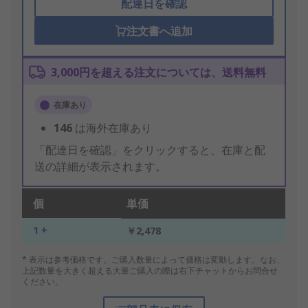
配達日を確認
注文書へ追加
3,000円を超える注文については、送料無料
在庫あり
146
は海外在庫あり
「配達日を確認」をクリックすると、在庫と配
送の詳細が表示されます。
個
単価
1 +
￥2,478
* 表示は参考価格です。ご購入数量によって価格は変動します。なお、
上記数量を大きく超える大量ご購入の際は右下チャットからお問合せ
ください。