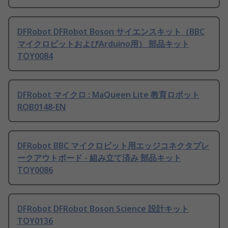
DFRobot DFRobot Boson サイエンスキット（BBC
マイクロビットおよびArduino用） 部品キット
TOY0084
DFRobot マイクロ : MaQueen Lite 教育ロボット
ROB0148-EN
DFRobot BBC マイクロビット用エッジコネクタブレ
ークアウトボード - 組み立て済み 部品キット
TOY0086
DFRobot DFRobot Boson Science 設計キット
TOY0136