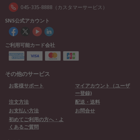
045-335-8888（カスタマーサービス）
SNS公式アカウント
ご利用可能カード会社
その他のサービス
お客様サポート
マイアカウント（ユーザ
ー登録)
注文方法
配送・送料
お支払い方法
お問合せ
初めてご利用の方へ・よ
くあるご質問