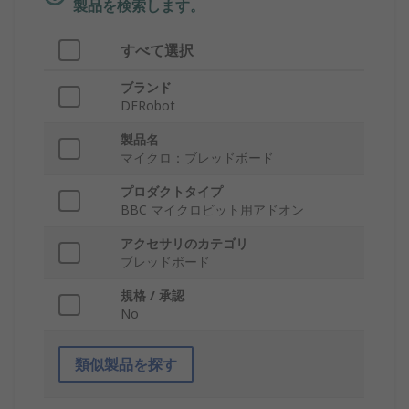
製品を検索します。
すべて選択
ブランド
DFRobot
製品名
マイクロ：ブレッドボード
プロダクトタイプ
BBC マイクロビット用アドオン
アクセサリのカテゴリ
ブレッドボード
規格 / 承認
No
類似製品を探す