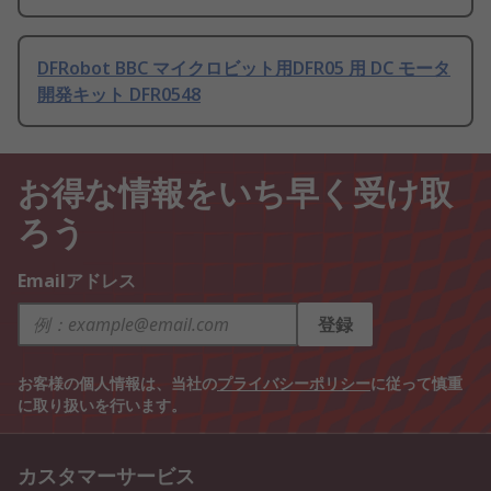
DFRobot BBC マイクロビット用DFR05 用 DC モータ
開発キット DFR0548
お得な情報をいち早く受け取
ろう
Emailアドレス
登録
お客様の個人情報は、当社の
プライバシーポリシー
に従って慎重
に取り扱いを行います。
カスタマーサービス