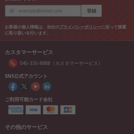
登録
お客様の個人情報は、当社の
プライバシーポリシー
に従って慎重
に取り扱いを行います。
カスタマーサービス
045-335-8888（カスタマーサービス）
SNS公式アカウント
ご利用可能カード会社
その他のサービス