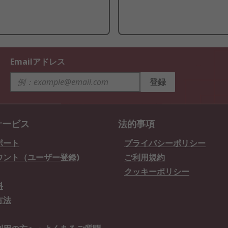
Emailアドレス
登録
サービス
法的事項
ポート
プライバシーポリシー
ウント（ユーザー登録)
ご利用規約
クッキーポリシー
料
方法