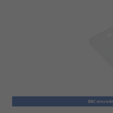
BBC micro