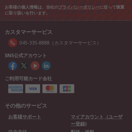
お客様の個人情報は、当社の
プライバシーポリシー
に従って慎重
に取り扱いを行います。
カスタマーサービス
045-335-8888（カスタマーサービス）
SNS公式アカウント
ご利用可能カード会社
その他のサービス
お客様サポート
マイアカウント（ユーザ
ー登録)