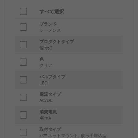
すべて選択
ブランド
シーメンス
プロダクトタイプ
信号灯
色
クリア
バルブタイプ
LED
電流タイプ
AC/DC
消費電流
40mA
取付タイプ
バヨネットマウント, 取っ手埋込型