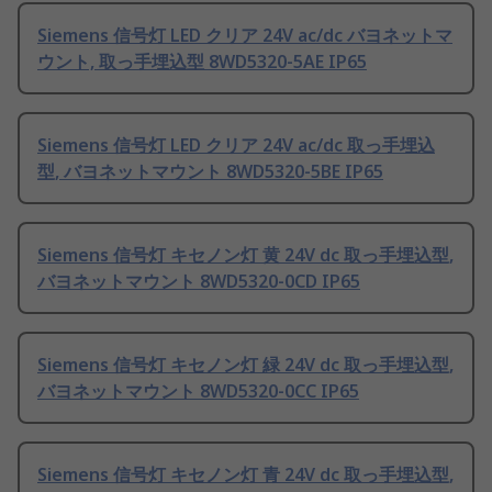
Siemens 信号灯 LED クリア 24V ac/dc バヨネットマ
ウント, 取っ手埋込型 8WD5320-5AE IP65
Siemens 信号灯 LED クリア 24V ac/dc 取っ手埋込
型, バヨネットマウント 8WD5320-5BE IP65
Siemens 信号灯 キセノン灯 黄 24V dc 取っ手埋込型,
バヨネットマウント 8WD5320-0CD IP65
Siemens 信号灯 キセノン灯 緑 24V dc 取っ手埋込型,
バヨネットマウント 8WD5320-0CC IP65
Siemens 信号灯 キセノン灯 青 24V dc 取っ手埋込型,