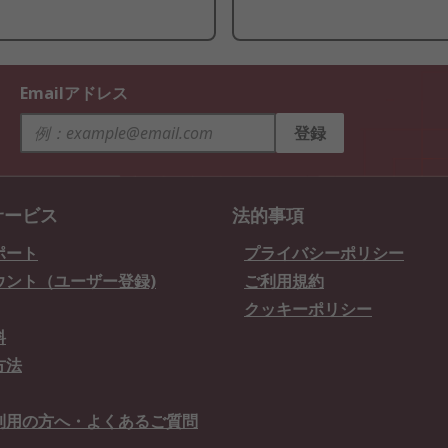
Emailアドレス
登録
サービス
法的事項
ポート
プライバシーポリシー
ウント（ユーザー登録)
ご利用規約
クッキーポリシー
料
方法
利用の方へ・よくあるご質問