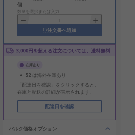
Add
個
to
数量を選択または入力
Basket
注文書へ追加
3,000円を超える注文については、送料無料
在庫あり
52
は海外在庫あり
「配達日を確認」をクリックすると、
在庫と配送の詳細が表示されます。
配達日を確認
バルク価格オプション