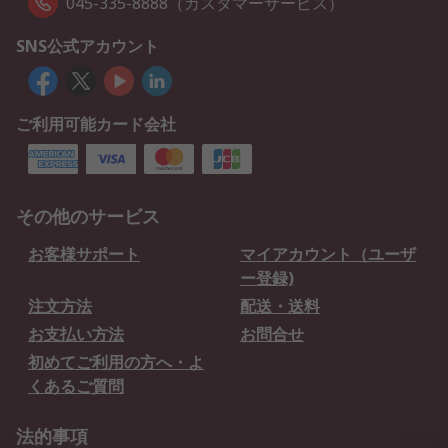
045-335-8888（カスタマーサービス）
SNS公式アカウント
ご利用可能カード会社
その他のサービス
お客様サポート
マイアカウント（ユーザ
ー登録)
注文方法
配送・送料
お支払い方法
お問合せ
初めてご利用の方へ・よ
くあるご質問
法的事項