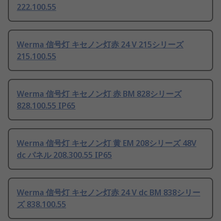
222.100.55
Werma 信号灯 キセノン灯赤 24 V 215シリーズ
215.100.55
Werma 信号灯 キセノン灯 赤 BM 828シリーズ
828.100.55 IP65
Werma 信号灯 キセノン灯 黄 EM 208シリーズ 48V
dc パネル 208.300.55 IP65
Werma 信号灯 キセノン灯赤 24 V dc BM 838シリー
ズ 838.100.55