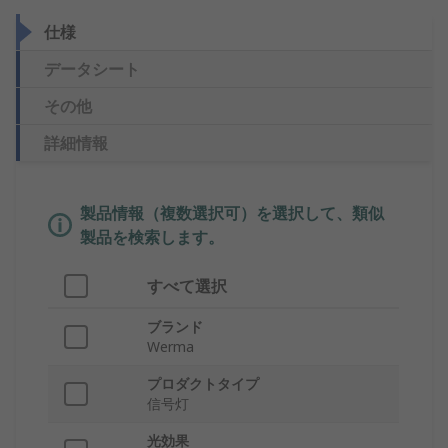
仕様
データシート
その他
詳細情報
製品情報（複数選択可）を選択して、類似
製品を検索します。
すべて選択
ブランド
Werma
プロダクトタイプ
信号灯
光効果