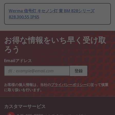
Werma 信号灯 キセノン灯 黄 BM 828シリーズ
828.300.55 IP65
お得な情報をいち早く受け取
ろう
Emailアドレス
登録
お客様の個人情報は、当社の
プライバシーポリシー
に従って慎重
に取り扱いを行います。
カスタマーサービス