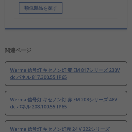
類似製品を探す
関連ページ
Werma 信号灯 キセノン灯 黄 EM 817シリーズ 230V
dc パネル 817.300.55 IP65
Werma 信号灯 キセノン灯 赤 EM 208シリーズ 48V
dc パネル 208.100.55 IP65
Werma 信号灯 キセノン灯赤 24 V 222シリーズ