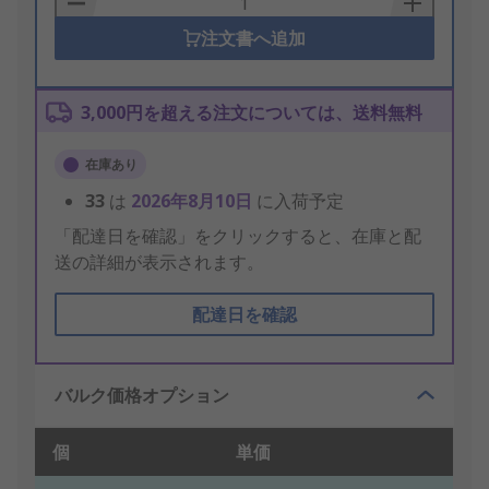
注文書へ追加
3,000円を超える注文については、送料無料
在庫あり
33
は
2026年8月10日
に入荷予定
「配達日を確認」をクリックすると、在庫と配
送の詳細が表示されます。
配達日を確認
バルク価格オプション
個
単価