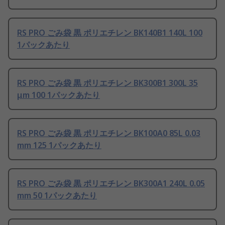
RS PRO ごみ袋 黒 ポリエチレン BK140B1 140L 100
1パックあたり
RS PRO ごみ袋 黒 ポリエチレン BK300B1 300L 35
μm 100 1パックあたり
RS PRO ごみ袋 黒 ポリエチレン BK100A0 85L 0.03
mm 125 1パックあたり
RS PRO ごみ袋 黒 ポリエチレン BK300A1 240L 0.05
mm 50 1パックあたり