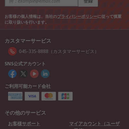
登録
お客様の個人情報は、当社の
プライバシーポリシー
に従って慎重
に取り扱いを行います。
カスタマーサービス
045-335-8888（カスタマーサービス）
SNS公式アカウント
ご利用可能カード会社
その他のサービス
お客様サポート
マイアカウント（ユーザ