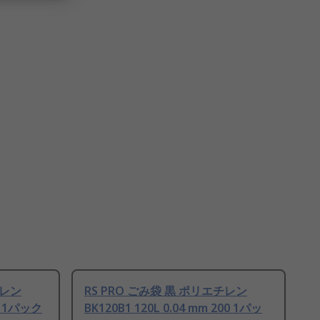
チレン
RS PRO ごみ袋 黒 ポリエチレン
50 1パック
BK120B1 120L 0.04 mm 200 1パッ