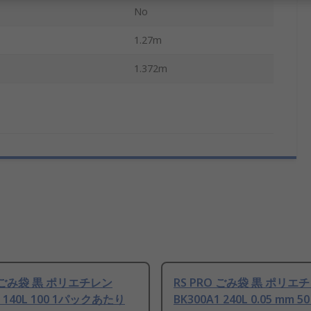
No
1.27m
1.372m
O ごみ袋 黒 ポリエチレン
RS PRO ごみ袋 黒 ポリエ
1 140L 100 1パックあたり
BK300A1 240L 0.05 mm 