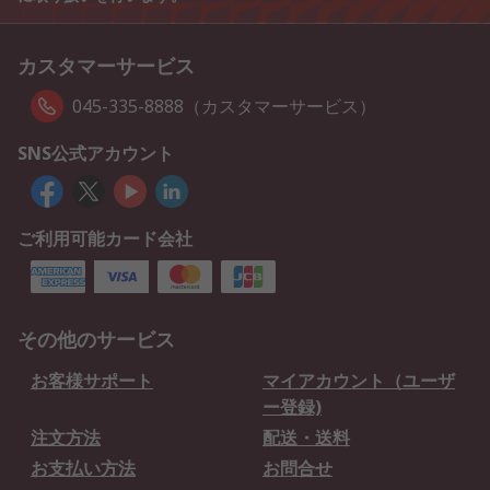
カスタマーサービス
045-335-8888（カスタマーサービス）
SNS公式アカウント
ご利用可能カード会社
その他のサービス
お客様サポート
マイアカウント（ユーザ
ー登録)
注文方法
配送・送料
お支払い方法
お問合せ