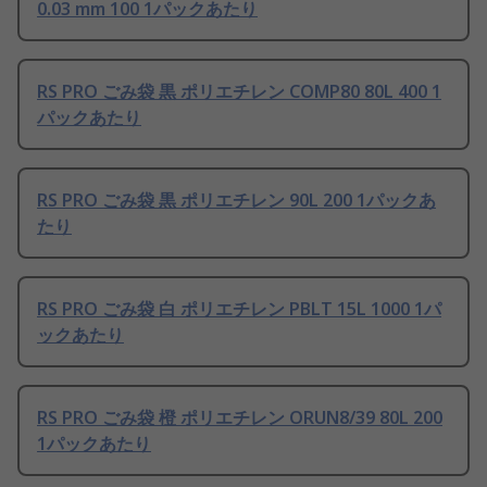
0.03 mm 100 1パックあたり
RS PRO ごみ袋 黒 ポリエチレン COMP80 80L 400 1
パックあたり
RS PRO ごみ袋 黒 ポリエチレン 90L 200 1パックあ
たり
RS PRO ごみ袋 白 ポリエチレン PBLT 15L 1000 1パ
ックあたり
RS PRO ごみ袋 橙 ポリエチレン ORUN8/39 80L 200
1パックあたり