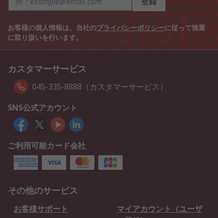
登録
お客様の個人情報は、当社の
プライバシーポリシー
に従って慎重
に取り扱いを行います。
カスタマーサービス
045-335-8888（カスタマーサービス）
SNS公式アカウント
ご利用可能カード会社
その他のサービス
お客様サポート
マイアカウント（ユーザ