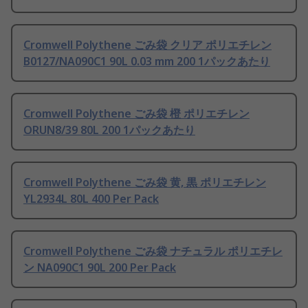
Cromwell Polythene ごみ袋 クリア ポリエチレン
B0127/NA090C1 90L 0.03 mm 200 1パックあたり
Cromwell Polythene ごみ袋 橙 ポリエチレン
ORUN8/39 80L 200 1パックあたり
Cromwell Polythene ごみ袋 黄, 黒 ポリエチレン
YL2934L 80L 400 Per Pack
Cromwell Polythene ごみ袋 ナチュラル ポリエチレ
ン NA090C1 90L 200 Per Pack