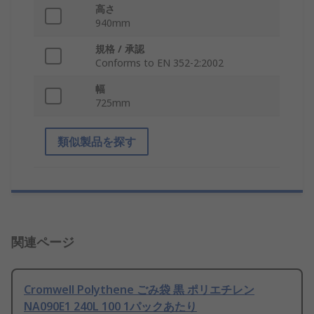
高さ
940mm
規格 / 承認
Conforms to EN 352-2:2002
幅
725mm
類似製品を探す
関連ページ
Cromwell Polythene ごみ袋 黒 ポリエチレン
NA090E1 240L 100 1パックあたり