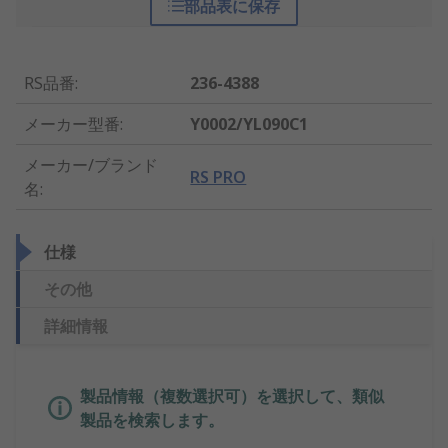
部品表に保存
RS品番
:
236-4388
メーカー型番
:
Y0002/YL090C1
メーカー/ブランド
RS PRO
名
:
仕様
その他
詳細情報
製品情報（複数選択可）を選択して、類似
製品を検索します。