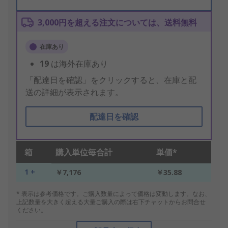
3,000円を超える注文については、送料無料
在庫あり
19
は海外在庫あり
「配達日を確認」をクリックすると、在庫と配
送の詳細が表示されます。
配達日を確認
箱
購入単位毎合計
単価*
1 +
￥7,176
￥35.88
* 表示は参考価格です。ご購入数量によって価格は変動します。なお、
上記数量を大きく超える大量ご購入の際は右下チャットからお問合せ
ください。