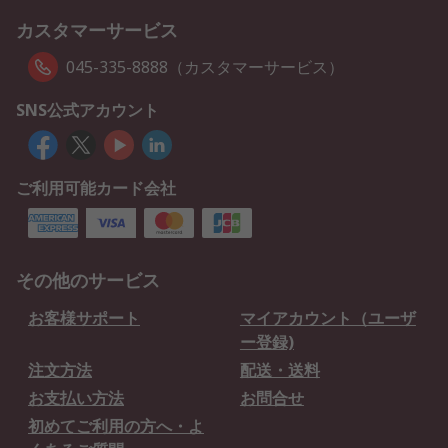
カスタマーサービス
045-335-8888（カスタマーサービス）
SNS公式アカウント
ご利用可能カード会社
その他のサービス
お客様サポート
マイアカウント（ユーザ
ー登録)
注文方法
配送・送料
お支払い方法
お問合せ
初めてご利用の方へ・よ