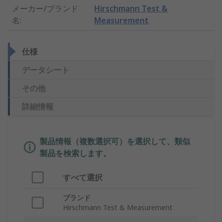
メーカー/ブランド
Hirschmann Test &
名
:
Measurement
仕様
データシート
その他
詳細情報
製品情報（複数選択可）を選択して、類似
製品を検索します。
すべて選択
ブランド
Hirschmann Test & Measurement