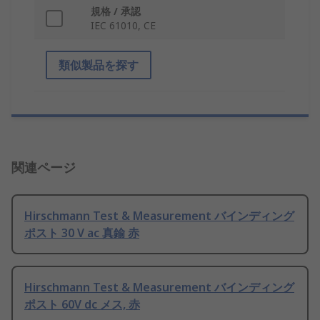
規格 / 承認
IEC 61010, CE
類似製品を探す
関連ページ
Hirschmann Test & Measurement バインディング
ポスト 30 V ac 真鍮 赤
Hirschmann Test & Measurement バインディング
ポスト 60V dc メス, 赤