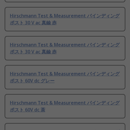
Hirschmann Test & Measurement バインディング
ポスト 30 V ac 真鍮 赤
Hirschmann Test & Measurement バインディング
ポスト 30 V ac 真鍮 赤
Hirschmann Test & Measurement バインディング
ポスト 60V dc グレー
Hirschmann Test & Measurement バインディング
ポスト 60V dc 茶