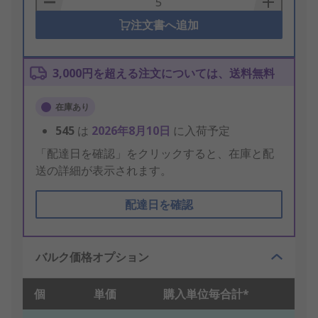
注文書へ追加
3,000円を超える注文については、送料無料
在庫あり
545
は
2026年8月10日
に入荷予定
「配達日を確認」をクリックすると、在庫と配
送の詳細が表示されます。
配達日を確認
バルク価格オプション
個
単価
購入単位毎合計*