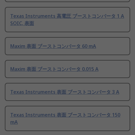
Texas Instruments 高電圧 ブーストコンバータ 1 A
SOIC, 表面
Maxim 表面 ブーストコンバータ 60 mA
Maxim 表面 ブーストコンバータ 0.015 A
Texas Instruments 表面 ブーストコンバータ 3 A
Texas Instruments 表面 ブーストコンバータ 150
mA