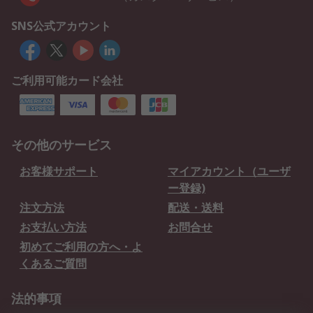
SNS公式アカウント
ご利用可能カード会社
その他のサービス
お客様サポート
マイアカウント（ユーザ
ー登録)
注文方法
配送・送料
お支払い方法
お問合せ
初めてご利用の方へ・よ
くあるご質問
法的事項