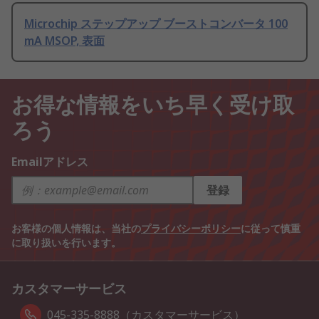
Microchip ステップアップ ブーストコンバータ 100
mA MSOP, 表面
お得な情報をいち早く受け取
ろう
Emailアドレス
登録
お客様の個人情報は、当社の
プライバシーポリシー
に従って慎重
に取り扱いを行います。
カスタマーサービス
045-335-8888（カスタマーサービス）