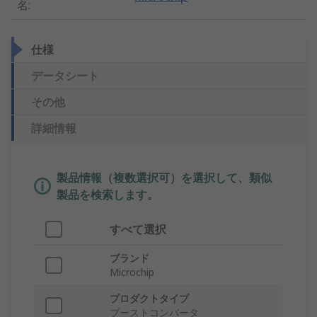
名
:
仕様
データシート
その他
詳細情報
製品情報（複数選択可）を選択して、類似
製品を検索します。
すべて選択
ブランド
Microchip
プロダクトタイプ
ブーストコンバータ