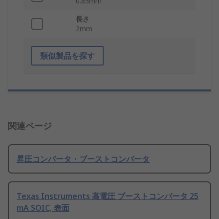
0.85mm
長さ
2mm
類似製品を探す
関連ページ
昇圧コンバータ・ブーストコンバータ
Texas Instruments 高電圧 ブーストコンバータ 25
mA SOIC, 表面