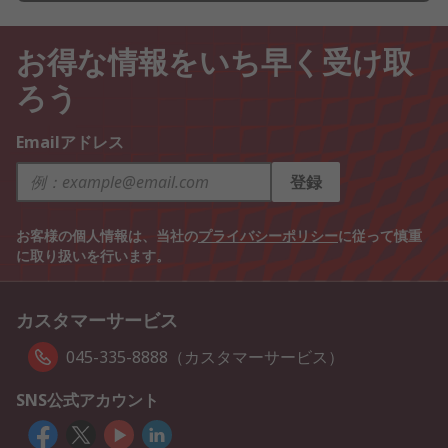
お得な情報をいち早く受け取
ろう
Emailアドレス
登録
お客様の個人情報は、当社の
プライバシーポリシー
に従って慎重
に取り扱いを行います。
カスタマーサービス
045-335-8888（カスタマーサービス）
SNS公式アカウント