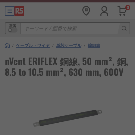
0
型番
/
ケーブル・ワイヤ
/
単芯ケーブル
/
編組線
nVent ERIFLEX 銅線, 50 mm², 銅,
8.5 to 10.5 mm², 630 mm, 600V