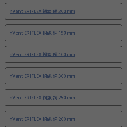
nVent ERIFLEX 銅線 銅 300 mm
nVent ERIFLEX 銅線 銅 150 mm
nVent ERIFLEX 銅線 銅 100 mm
nVent ERIFLEX 銅線 銅 300 mm
nVent ERIFLEX 銅線 銅 250 mm
nVent ERIFLEX 銅線 銅 200 mm