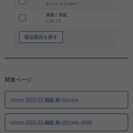
8.5 to 10.5 mm²
規格 / 承認
CSA, CE
類似製品を探す
関連ページ
nVent ERIFLEX 銅線 銅 630 mm
nVent ERIFLEX 銅線 銅 630 mm, 600V