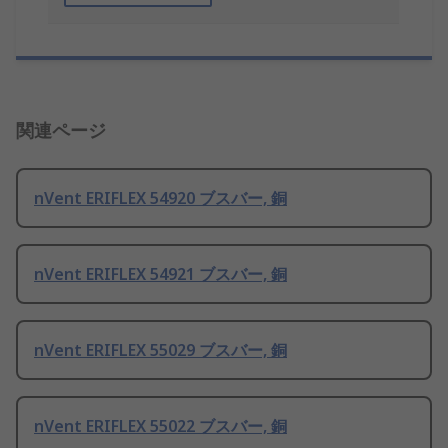
関連ページ
nVent ERIFLEX 54920 ブスバー, 銅
nVent ERIFLEX 54921 ブスバー, 銅
nVent ERIFLEX 55029 ブスバー, 銅
nVent ERIFLEX 55022 ブスバー, 銅