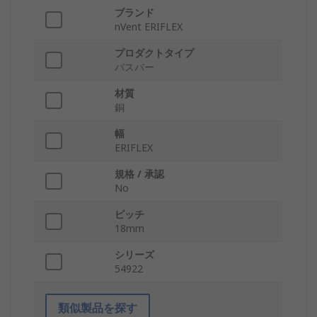
ブランド
nVent ERIFLEX
プロダクトタイプ
バスバー
材質
銅
幅
ERIFLEX
規格 / 承認
No
ピッチ
18mm
シリーズ
54922
類似製品を探す