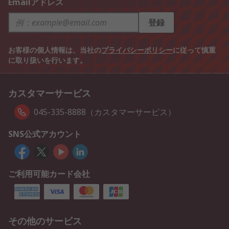
Emailアドレス
登録
お客様の個人情報は、当社の
プライバシーポリシー
に従って慎重
に取り扱いを行います。
カスタマーサービス
045-335-8888（カスタマーサービス）
SNS公式アカウント
ご利用可能カード会社
その他のサービス