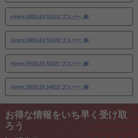
nVent ERIFLEX 55023 ブスバー, 銅
nVent ERIFLEX 55020 ブスバー, 銅
nVent ERIFLEX 55021 ブスバー, 銅
nVent ERIFLEX 54923 ブスバー, 銅
お得な情報をいち早く受け取
ろう