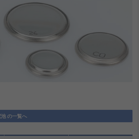
池 の一覧へ