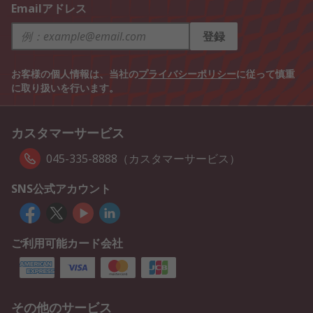
Emailアドレス
登録
お客様の個人情報は、当社の
プライバシーポリシー
に従って慎重
に取り扱いを行います。
カスタマーサービス
045-335-8888（カスタマーサービス）
SNS公式アカウント
ご利用可能カード会社
その他のサービス