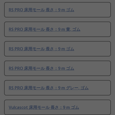
RS PRO 床用モール 長さ：9 m ゴム
RS PRO 床用モール 長さ：9 m 黄, ゴム
RS PRO 床用モール 長さ：9 m ゴム
RS PRO 床用モール 長さ：9 m ゴム
RS PRO 床用モール 長さ：9 m グレー, ゴム
Vulcascot 床用モール 長さ：9 m ゴム