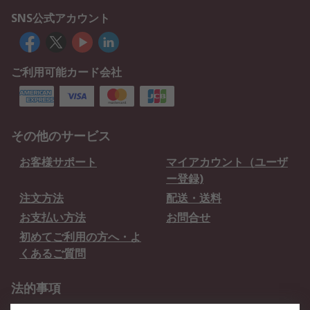
SNS公式アカウント
ご利用可能カード会社
その他のサービス
お客様サポート
マイアカウント（ユーザ
ー登録)
注文方法
配送・送料
お支払い方法
お問合せ
初めてご利用の方へ・よ
くあるご質問
法的事項