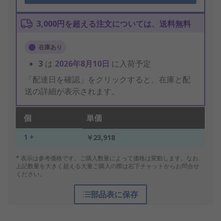
3,000円を超える注文については、送料無料
在庫あり
3
は
2026年8月10日
に入荷予定
「配達日を確認」をクリックすると、在庫と配
送の詳細が表示されます。
個
単価
1 +
￥23,918
* 表示は参考価格です。ご購入数量によって価格は変動します。なお、
上記数量を大きく超える大量ご購入の際は右下チャットからお問合せ
ください。
部品表に保存