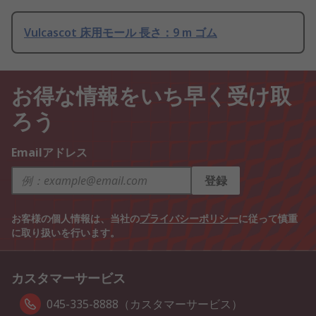
Vulcascot 床用モール 長さ：9 m ゴム
お得な情報をいち早く受け取
ろう
Emailアドレス
登録
お客様の個人情報は、当社の
プライバシーポリシー
に従って慎重
に取り扱いを行います。
カスタマーサービス
045-335-8888（カスタマーサービス）