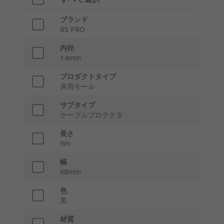
ブランド
RS PRO
内径
14mm
プロダクトタイプ
床用モール
サブタイプ
ケーブルプロテクタ
長さ
9m
幅
68mm
色
黒
材質