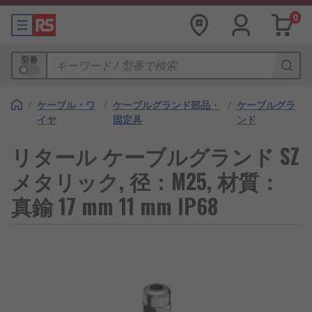
0
型番
/
ケーブル・ワ
/
ケーブルグランド部品・
/
ケーブルグラ
イヤ
固定具
ンド
リタール ケーブルグランド SZ
メタリック, 径：M25, 材質：
真鍮 17 mm 11 mm IP68