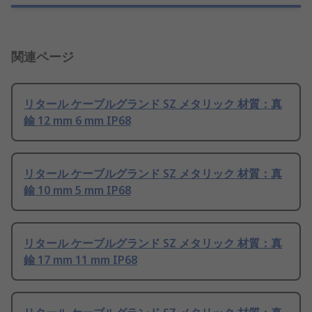
関連ページ
リタール ケーブルグランド SZ メタリック 材質：真
鍮 12 mm 6 mm IP68
リタール ケーブルグランド SZ メタリック 材質：真
鍮 10 mm 5 mm IP68
リタール ケーブルグランド SZ メタリック 材質：真
鍮 17 mm 11 mm IP68