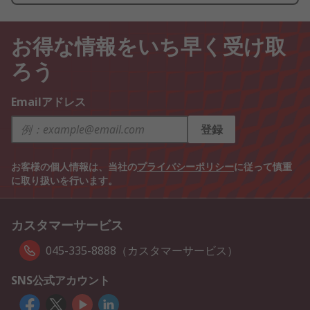
お得な情報をいち早く受け取
ろう
Emailアドレス
登録
お客様の個人情報は、当社の
プライバシーポリシー
に従って慎重
に取り扱いを行います。
カスタマーサービス
045-335-8888（カスタマーサービス）
SNS公式アカウント