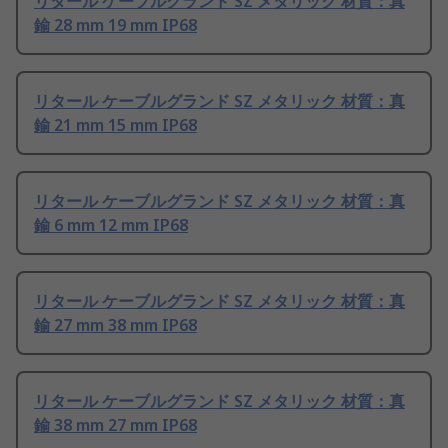
リタール ケーブルグランド SZ メタリック 材質：真
鍮 28 mm 19 mm IP68
リタール ケーブルグランド SZ メタリック 材質：真
鍮 21 mm 15 mm IP68
リタール ケーブルグランド SZ メタリック 材質：真
鍮 6 mm 12 mm IP68
リタール ケーブルグランド SZ メタリック 材質：真
鍮 27 mm 38 mm IP68
リタール ケーブルグランド SZ メタリック 材質：真
鍮 38 mm 27 mm IP68