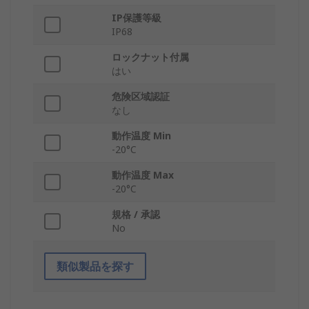
IP保護等級
IP68
ロックナット付属
はい
危険区域認証
なし
動作温度 Min
-20°C
動作温度 Max
-20°C
規格 / 承認
No
類似製品を探す