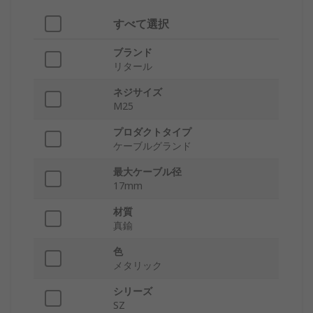
すべて選択
ブランド
リタール
ネジサイズ
M25
プロダクトタイプ
ケーブルグランド
最大ケーブル径
17mm
材質
真鍮
色
メタリック
シリーズ
SZ