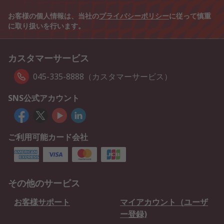
お客様の個人情報は、当社の
プライバシーポリシー
に従って慎重
に取り扱いを行います。
カスタマーサービス
045-335-8888（カスタマーサービス）
SNS公式アカウント
ご利用可能カード会社
その他のサービス
お客様サポート
マイアカウント（ユーザ
ー登録)