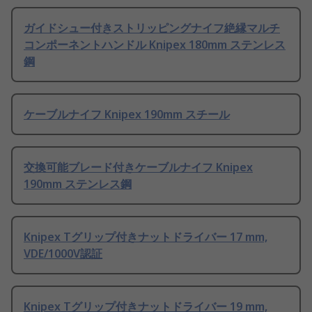
ガイドシュー付きストリッピングナイフ絶縁マルチ
コンポーネントハンドル Knipex 180mm ステンレス
鋼
ケーブルナイフ Knipex 190mm スチール
交換可能ブレード付きケーブルナイフ Knipex
190mm ステンレス鋼
Knipex Tグリップ付きナットドライバー 17 mm,
VDE/1000V認証
Knipex Tグリップ付きナットドライバー 19 mm,