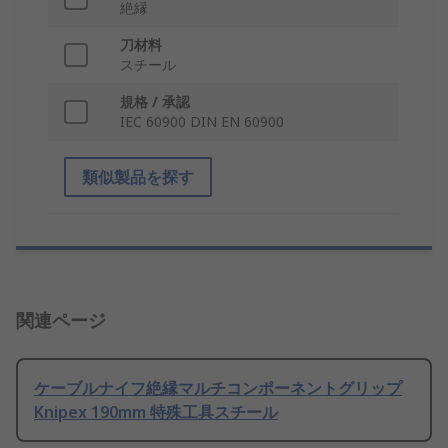
絶縁
刀材料
スチール
規格 / 承認
IEC 60900 DIN EN 60900
類似製品を探す
関連ページ
ケーブルナイフ絶縁マルチコンポーネントグリップ
Knipex 190mm 特殊工具スチール