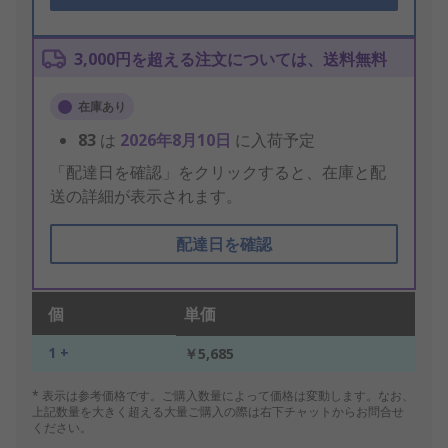
3,000円を超える注文については、送料無料
在庫あり
83
は
2026年8月10日
に入荷予定
「配達日を確認」をクリックすると、在庫と配
送の詳細が表示されます。
配達日を確認
個
単価
1 +
￥5,685
* 表示は参考価格です。ご購入数量によって価格は変動します。なお、
上記数量を大きく超える大量ご購入の際は右下チャットからお問合せ
ください。