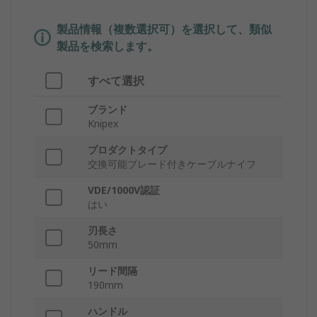
製品情報（複数選択可）を選択して、類似
製品を検索します。
すべて選択
ブランド
Knipex
プロダクトタイプ
交換可能ブレード付きケーブルナイフ
VDE/1000V認証
はい
刃長さ
50mm
リード間隔
190mm
ハンドル