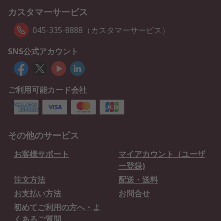
カスタマーサービス
045-335-8888（カスタマーサービス）
SNS公式アカウント
ご利用可能カード会社
その他のサービス
お客様サポート
マイアカウント（ユーザ
ー登録)
注文方法
配送・送料
お支払い方法
お問合せ
初めてご利用の方へ・よ
くあるご質問