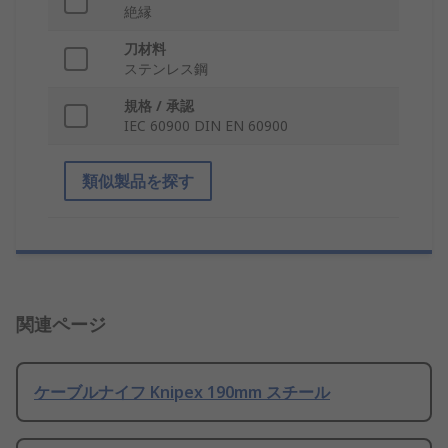
絶縁
刀材料
ステンレス鋼
規格 / 承認
IEC 60900 DIN EN 60900
類似製品を探す
関連ページ
ケーブルナイフ Knipex 190mm スチール