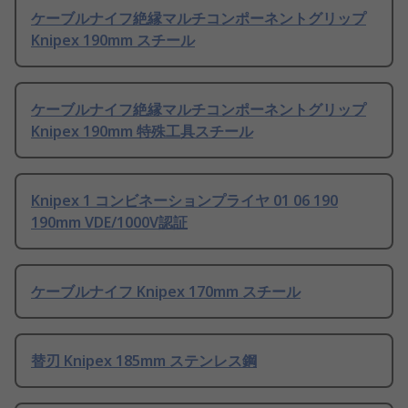
ケーブルナイフ絶縁マルチコンポーネントグリップ
Knipex 190mm スチール
ケーブルナイフ絶縁マルチコンポーネントグリップ
Knipex 190mm 特殊工具スチール
Knipex 1 コンビネーションプライヤ 01 06 190
190mm VDE/1000V認証
ケーブルナイフ Knipex 170mm スチール
替刃 Knipex 185mm ステンレス鋼