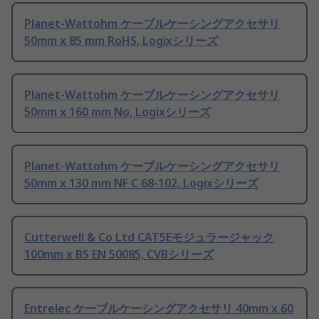
Planet-Wattohm ケーブルケーシングアクセサリ
50mm x 85 mm RoHS, Logixシリーズ
Planet-Wattohm ケーブルケーシングアクセサリ
50mm x 160 mm No, Logixシリーズ
Planet-Wattohm ケーブルケーシングアクセサリ
50mm x 130 mm NF C 68-102, Logixシリーズ
Cutterwell & Co Ltd CAT5Eモジュラージャック
100mm x BS EN 50085, CVBシリーズ
Entrelec ケーブルケーシングアクセサリ 40mm x 60