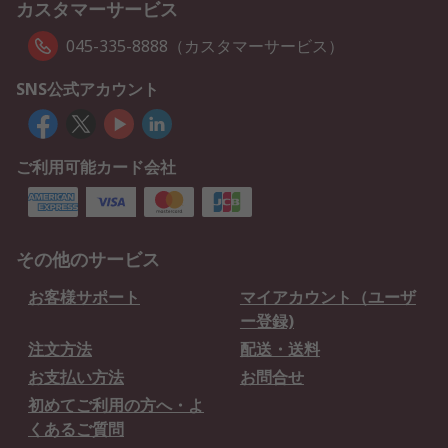
カスタマーサービス
045-335-8888（カスタマーサービス）
SNS公式アカウント
ご利用可能カード会社
その他のサービス
お客様サポート
マイアカウント（ユーザ
ー登録)
注文方法
配送・送料
お支払い方法
お問合せ
初めてご利用の方へ・よ
くあるご質問