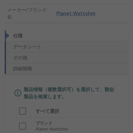
メーカー/ブランド
Planet-Wattohm
名
:
仕様
データシート
その他
詳細情報
製品情報（複数選択可）を選択して、類似
製品を検索します。
すべて選択
ブランド
Planet-Wattohm