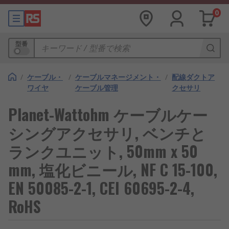
0
型番
/
ケーブル・
/
ケーブルマネージメント・
/
配線ダクトア
ワイヤ
ケーブル管理
クセサリ
Planet-Wattohm ケーブルケー
シングアクセサリ, ベンチと
ランクユニット, 50mm x 50
mm, 塩化ビニール, NF C 15-100,
EN 50085-2-1, CEI 60695-2-4,
RoHS