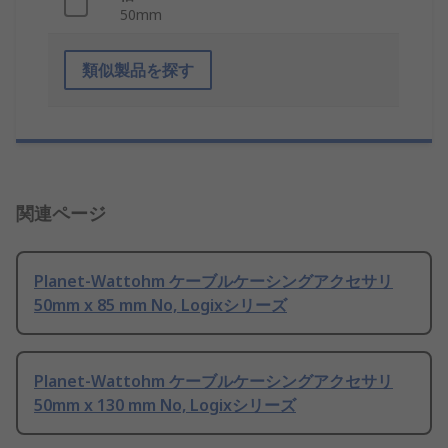
50mm
類似製品を探す
関連ページ
Planet-Wattohm ケーブルケーシングアクセサリ
50mm x 85 mm No, Logixシリーズ
Planet-Wattohm ケーブルケーシングアクセサリ
50mm x 130 mm No, Logixシリーズ