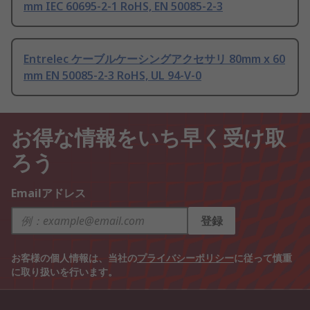
mm IEC 60695-2-1 RoHS, EN 50085-2-3
Entrelec ケーブルケーシングアクセサリ 80mm x 60
mm EN 50085-2-3 RoHS, UL 94-V-0
お得な情報をいち早く受け取
ろう
Emailアドレス
登録
お客様の個人情報は、当社の
プライバシーポリシー
に従って慎重
に取り扱いを行います。