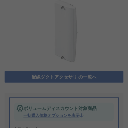
配線ダクトアクセサリ の一覧へ
ボリュームディスカウント対象商品
一括購入価格オプションを表示