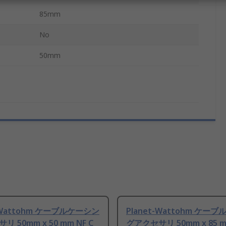
85mm
No
50mm
t-Wattohm ケーブルケーシン
Planet-Wattohm ケー
 50mm x 50 mm NF C
グアクセサリ 50mm x 85 m