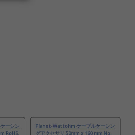
ブルケーシン
Planet-Wattohm ケーブルケーシン
m RoHS,
グアクセサリ 50mm x 160 mm No,