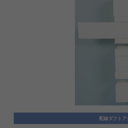
配線ダクトア