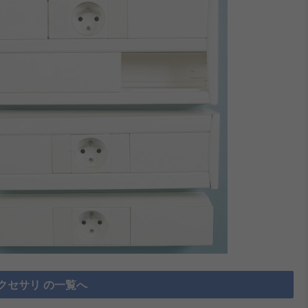
クセサリ の一覧へ