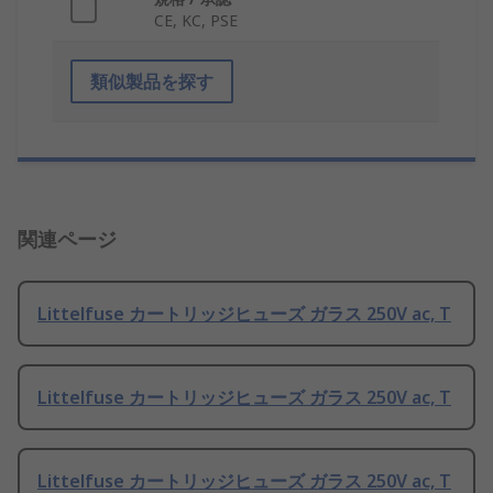
CE, KC, PSE
類似製品を探す
関連ページ
Littelfuse カートリッジヒューズ ガラス 250V ac, T
Littelfuse カートリッジヒューズ ガラス 250V ac, T
Littelfuse カートリッジヒューズ ガラス 250V ac, T