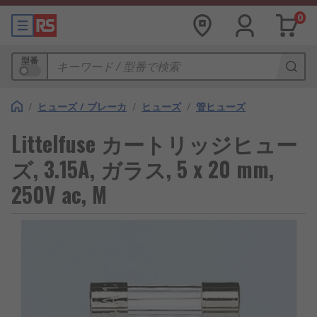
0
型番
/
ヒューズ / ブレーカ
/
ヒューズ
/
管ヒューズ
Littelfuse カートリッジヒュー
ズ, 3.15A, ガラス, 5 x 20 mm,
250V ac, M