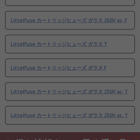
Littelfuse カートリッジヒューズ ガラス 250V ac, F
Littelfuse カートリッジヒューズ ガラス T
Littelfuse カートリッジヒューズ ガラス F
Littelfuse カートリッジヒューズ ガラス 250V ac, T
Littelfuse カートリッジヒューズ ガラス 250V ac, T