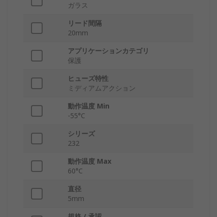
ガラス
リード間隔
20mm
アプリケーションカテゴリ
保護
ヒューズ特性
ミディアムアクション
動作温度 Min
-55°C
シリーズ
232
動作温度 Max
60°C
直径
5mm
規格 / 承認