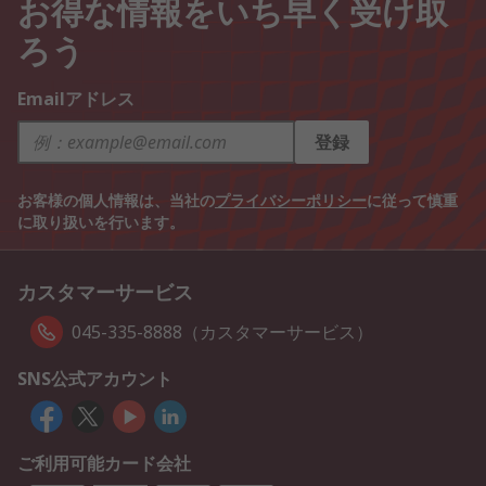
お得な情報をいち早く受け取
ろう
Emailアドレス
登録
お客様の個人情報は、当社の
プライバシーポリシー
に従って慎重
に取り扱いを行います。
カスタマーサービス
045-335-8888（カスタマーサービス）
SNS公式アカウント
ご利用可能カード会社