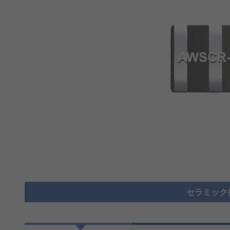
セラミック