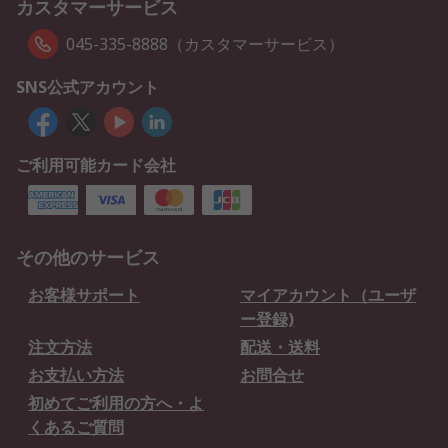
カスタマーサービス
045-335-8888（カスタマーサービス）
SNS公式アカウント
ご利用可能カード会社
その他のサービス
お客様サポート
マイアカウント（ユーザ
ー登録)
注文方法
配送・送料
お支払い方法
お問合せ
初めてご利用の方へ・よ
くあるご質問