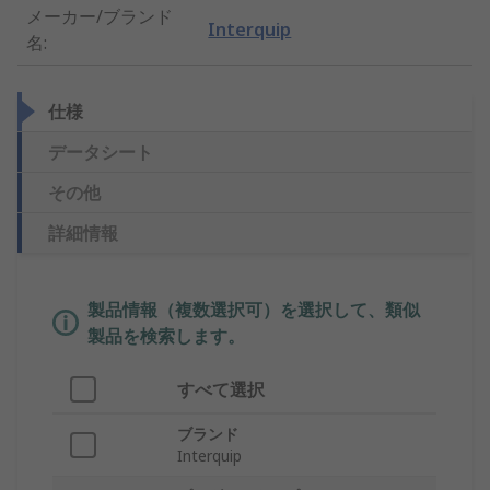
メーカー/ブランド
Interquip
名
:
仕様
データシート
その他
詳細情報
製品情報（複数選択可）を選択して、類似
製品を検索します。
すべて選択
ブランド
Interquip