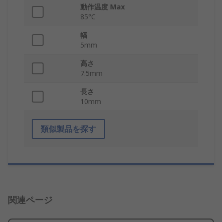
動作温度 Max
85°C
幅
5mm
高さ
7.5mm
長さ
10mm
類似製品を探す
関連ページ