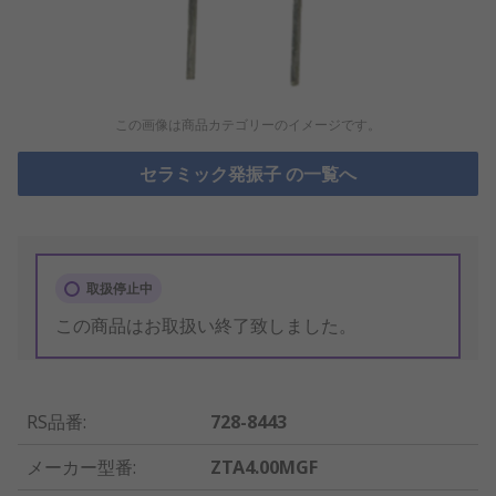
この画像は商品カテゴリーのイメージです。
セラミック発振子 の一覧へ
取扱停止中
この商品はお取扱い終了致しました。
RS品番
:
728-8443
メーカー型番
:
ZTA4.00MGF