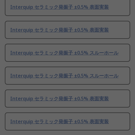
Interquip セラミック発振子 ±0.5% 表面実装
Interquip セラミック発振子 ±0.5% 表面実装
Interquip セラミック発振子 ±0.5% スルーホール
Interquip セラミック発振子 ±0.5% スルーホール
Interquip セラミック発振子 ±0.5% 表面実装
Interquip セラミック発振子 ±0.5% 表面実装