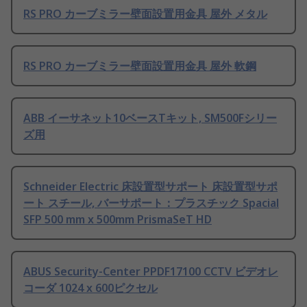
RS PRO カーブミラー壁面設置用金具 屋外 メタル
RS PRO カーブミラー壁面設置用金具 屋外 軟鋼
ABB イーサネット10ベースTキット, SM500Fシリー
ズ用
Schneider Electric 床設置型サポート 床設置型サポ
ート スチール, バーサポート：プラスチック Spacial
SFP 500 mm x 500mm PrismaSeT HD
ABUS Security-Center PPDF17100 CCTV ビデオレ
コーダ 1024 x 600ピクセル