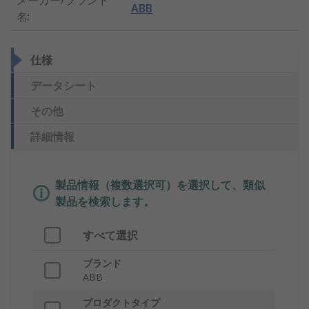
メーカー/ブランド
ABB
名
:
仕様
データシート
その他
詳細情報
製品情報（複数選択可）を選択して、類似
製品を検索します。
すべて選択
ブランド
ABB
プロダクトタイプ