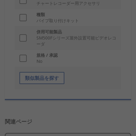
チャートレコーダー用アクセサリ
種類
パイプ取り付けキット
併用可能製品
SM500Fシリーズ屋外設置可能ビデオレコ
ーダ
規格 / 承認
No
類似製品を探す
関連ページ