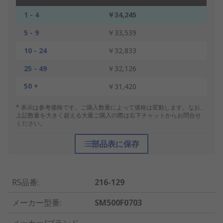
1 - 4
￥34,245
5 - 9
￥33,539
10 - 24
￥32,833
25 - 49
￥32,126
50 +
￥31,420
* 表示は参考価格です。ご購入数量によって価格は変動します。なお、
上記数量を大きく超える大量ご購入の際は右下チャットからお問合せ
ください。
部品表に保存
RS品番
:
216-129
メーカー型番
:
SM500F0703