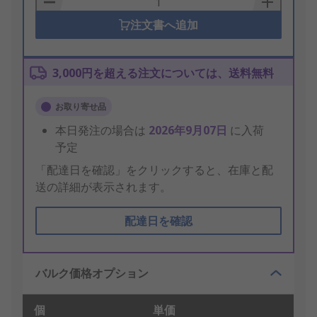
注文書へ追加
3,000円を超える注文については、送料無料
お取り寄せ品
本日発注の場合は
2026年9月07日
に入荷
予定
「配達日を確認」をクリックすると、在庫と配
送の詳細が表示されます。
配達日を確認
バルク価格オプション
個
単価