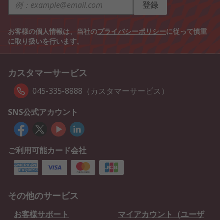
登録
お客様の個人情報は、当社の
プライバシーポリシー
に従って慎重
に取り扱いを行います。
カスタマーサービス
045-335-8888（カスタマーサービス）
SNS公式アカウント
ご利用可能カード会社
その他のサービス
お客様サポート
マイアカウント（ユーザ