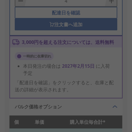
配達日を確認
注文書へ追加
3,000円を超える注文については、送料無料
一時的に在庫切れ
本日発注の場合は
2027年2月15日
に入荷
予定
「配達日を確認」をクリックすると、在庫と配
送の詳細が表示されます。
バルク価格オプション
個
単価
購入単位毎合計*