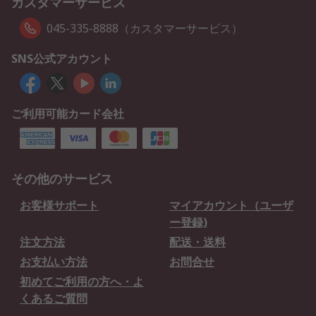
カスタマーサービス
045-335-8888（カスタマーサービス）
SNS公式アカウント
ご利用可能カード会社
その他のサービス
お客様サポート
マイアカウント（ユーザ
ー登録)
注文方法
配送・送料
お支払い方法
お問合せ
初めてご利用の方へ・よ
くあるご質問