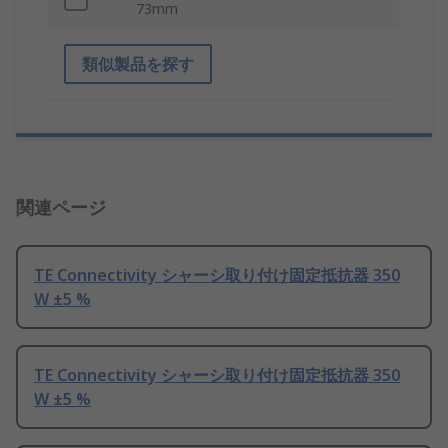
73mm
類似製品を探す
関連ページ
TE Connectivity シャーシ取り付け固定抵抗器 350
W ±5 %
TE Connectivity シャーシ取り付け固定抵抗器 350
W ±5 %