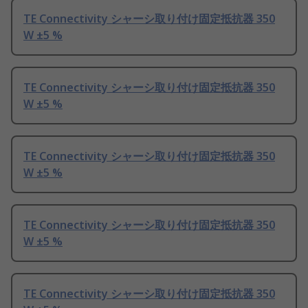
TE Connectivity シャーシ取り付け固定抵抗器 350
W ±5 %
TE Connectivity シャーシ取り付け固定抵抗器 350
W ±5 %
TE Connectivity シャーシ取り付け固定抵抗器 350
W ±5 %
TE Connectivity シャーシ取り付け固定抵抗器 350
W ±5 %
TE Connectivity シャーシ取り付け固定抵抗器 350