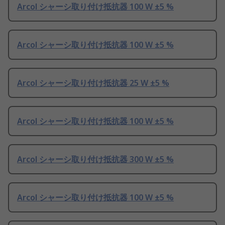
Arcol シャーシ取り付け抵抗器 100 W ±5 %
Arcol シャーシ取り付け抵抗器 100 W ±5 %
Arcol シャーシ取り付け抵抗器 25 W ±5 %
Arcol シャーシ取り付け抵抗器 100 W ±5 %
Arcol シャーシ取り付け抵抗器 300 W ±5 %
Arcol シャーシ取り付け抵抗器 100 W ±5 %