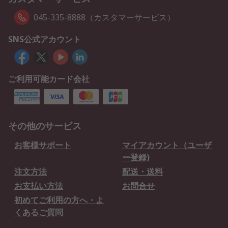
045-335-8888（カスタマーサービス）
SNS公式アカウント
ご利用可能カード会社
その他のサービス
お客様サポート
マイアカウント（ユーザ
ー登録)
注文方法
配送・送料
お支払い方法
お問合せ
初めてご利用の方へ・よ
くあるご質問