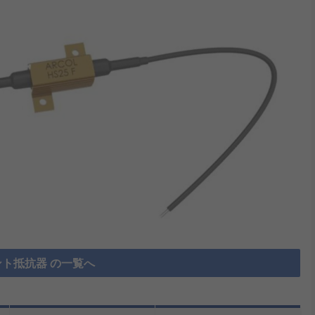
ト抵抗器 の一覧へ