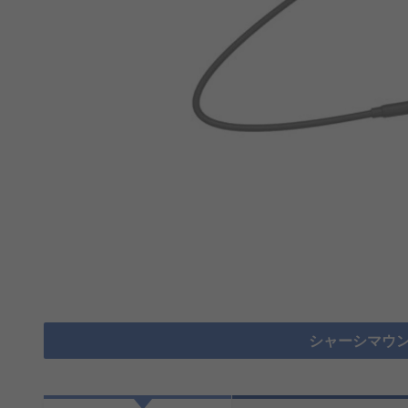
シャーシマウン