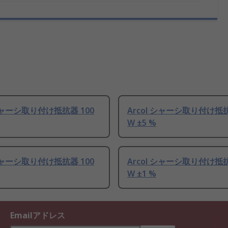
 シャーシ取り付け抵抗器 100
Arcol シャーシ取り付け抵抗
W ±5 %
 シャーシ取り付け抵抗器 100
Arcol シャーシ取り付け抵抗
W ±1 %
Emailアドレス