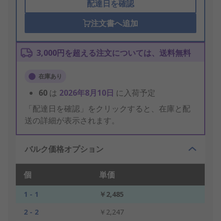
配達日を確認
注文書へ追加
3,000円を超える注文については、送料無料
在庫あり
60
は
2026年8月10日
に入荷予定
「配達日を確認」をクリックすると、在庫と配
送の詳細が表示されます。
バルク価格オプション
個
単価
1 - 1
￥2,485
2 - 2
￥2,247