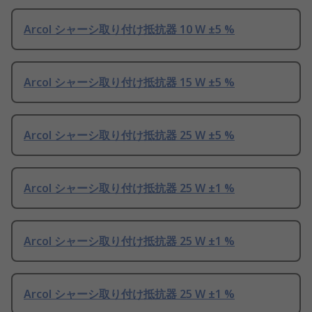
Arcol シャーシ取り付け抵抗器 10 W ±5 %
Arcol シャーシ取り付け抵抗器 15 W ±5 %
Arcol シャーシ取り付け抵抗器 25 W ±5 %
Arcol シャーシ取り付け抵抗器 25 W ±1 %
Arcol シャーシ取り付け抵抗器 25 W ±1 %
Arcol シャーシ取り付け抵抗器 25 W ±1 %