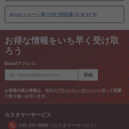
Arcol シャーシ取り付け抵抗器 25 W ±1 %
お得な情報をいち早く受け取
ろう
Emailアドレス
登録
お客様の個人情報は、当社の
プライバシーポリシー
に従って慎重
に取り扱いを行います。
カスタマーサービス
045-335-8888（カスタマーサービス）