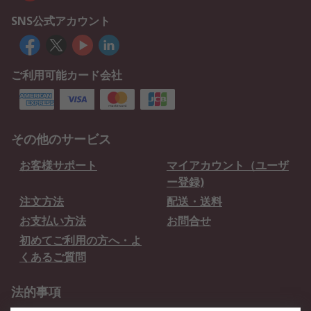
SNS公式アカウント
ご利用可能カード会社
その他のサービス
お客様サポート
マイアカウント（ユーザ
ー登録)
注文方法
配送・送料
お支払い方法
お問合せ
初めてご利用の方へ・よ
くあるご質問
法的事項