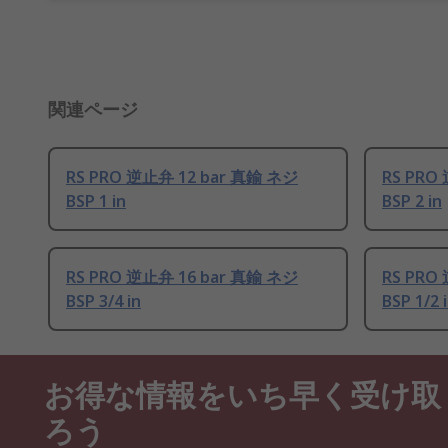
関連ページ
RS PRO 逆止弁 12 bar 真鍮 ネジ
RS PRO
BSP 1 in
BSP 2 in
RS PRO 逆止弁 16 bar 真鍮 ネジ
RS PRO
BSP 3/4 in
BSP 1/2 
お得な情報をいち早く受け取
ろう