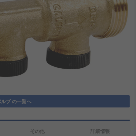
ルブ の一覧へ
その他
詳細情報