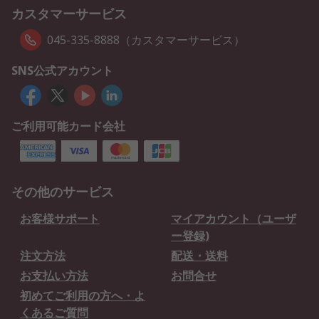
カスタマーサービス
045-335-8888（カスタマーサービス）
SNS公式アカウント
ご利用可能カード会社
その他のサービス
お客様サポート
マイアカウント（ユーザ
ー登録)
注文方法
配送・送料
お支払い方法
お問合せ
初めてご利用の方へ・よ
くあるご質問