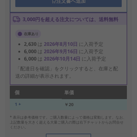
注文書へ追加
3,000円を超える注文については、送料無料
在庫あり
2,630
は
2026年8月10日
に入荷予定
6,000
は
2026年9月16日
に入荷予定
6,000
は
2026年10月14日
に入荷予定
「配達日を確認」をクリックすると、在庫と配
送の詳細が表示されます。
個
単価
1 +
￥20
* 表示は参考価格です。ご購入数量によって価格は変動します。なお、
上記数量を大きく超える大量ご購入の際は右下チャットからお問合せ
ください。