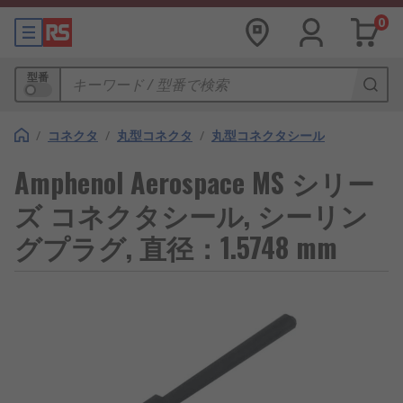
0
型番
/
コネクタ
/
丸型コネクタ
/
丸型コネクタシール
Amphenol Aerospace MS シリー
ズ コネクタシール, シーリン
グプラグ, 直径：1.5748 mm