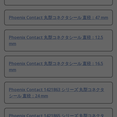
Phoenix Contact 丸型コネクタシール 直径：47 mm
Phoenix Contact 丸型コネクタシール 直径：12.5
mm
Phoenix Contact 丸型コネクタシール 直径：16.5
mm
Phoenix Contact 1421863 シリーズ 丸型コネクタ
シール 直径：24 mm
Phoenix Contact 1421865 シリーズ 丸型コネクタ