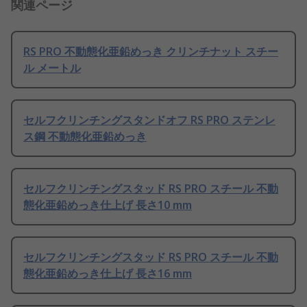
関連ページ
RS PRO 不動態化亜鉛めっき クリンチナット スチー
ル メートル
セルフクリンチングスタンドオフ RS PRO ステンレ
ス鋼 不動態化亜鉛めっき
セルフクリンチングスタッド RS PRO スチール 不動
態化亜鉛めっき仕上げ 長さ10 mm
セルフクリンチングスタッド RS PRO スチール 不動
態化亜鉛めっき仕上げ 長さ16 mm