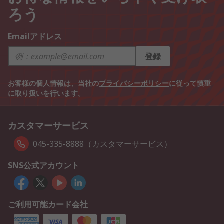
ろう
Emailアドレス
登録
お客様の個人情報は、当社の
プライバシーポリシー
に従って慎重
に取り扱いを行います。
カスタマーサービス
045-335-8888（カスタマーサービス）
SNS公式アカウント
ご利用可能カード会社