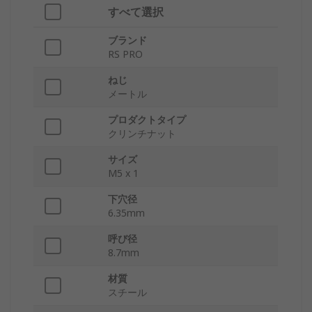
すべて選択
ブランド
RS PRO
ねじ
メートル
プロダクトタイプ
クリンチナット
サイズ
M5 x 1
下穴径
6.35mm
呼び径
8.7mm
材質
スチール