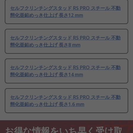
セルフクリンチングスタッド RS PRO スチール 不動
態化亜鉛めっき仕上げ 長さ12 mm
セルフクリンチングスタッド RS PRO スチール 不動
態化亜鉛めっき仕上げ 長さ8 mm
セルフクリンチングスタッド RS PRO スチール 不動
態化亜鉛めっき仕上げ 長さ14 mm
セルフクリンチングスタッド RS PRO スチール 不動
態化亜鉛めっき仕上げ 長さ1.6 mm
お得な情報をいち早く受け取