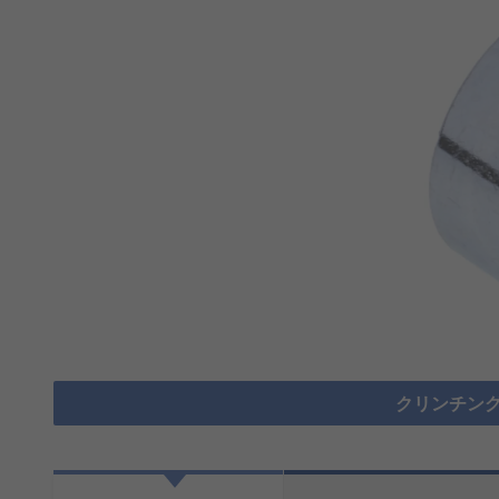
クリンチング