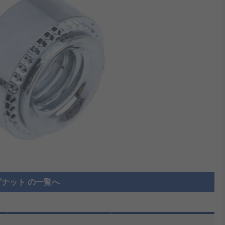
ナット の一覧へ