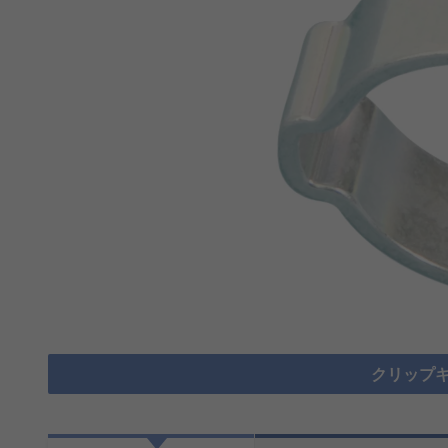
クリップキ