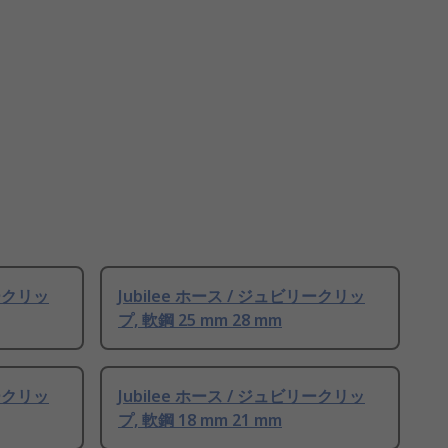
リークリッ
Jubilee ホース / ジュビリークリッ
プ, 軟鋼 25 mm 28 mm
リークリッ
Jubilee ホース / ジュビリークリッ
プ, 軟鋼 18 mm 21 mm