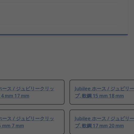
ee ホース / ジュビリークリッ
Jubilee ホース / ジュビ
14 mm 17 mm
プ, 軟鋼 15 mm 18 mm
ee ホース / ジュビリークリッ
Jubilee ホース / ジュビ
5 mm 7 mm
プ, 軟鋼 17 mm 20 mm