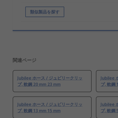
類似製品を探す
関連ページ
Jubilee ホース / ジュビリークリッ
Jubil
プ, 軟鋼 20 mm 23 mm
プ, 軟鋼 
Jubilee ホース / ジュビリークリッ
Jubil
プ, 軟鋼 13 mm 15 mm
プ, 軟鋼 