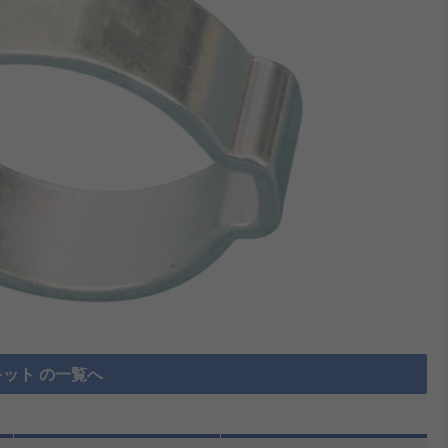
ット の一覧へ