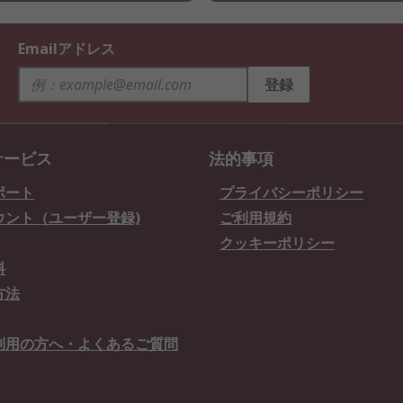
Emailアドレス
登録
サービス
法的事項
ポート
プライバシーポリシー
ウント（ユーザー登録)
ご利用規約
クッキーポリシー
料
方法
利用の方へ・よくあるご質問