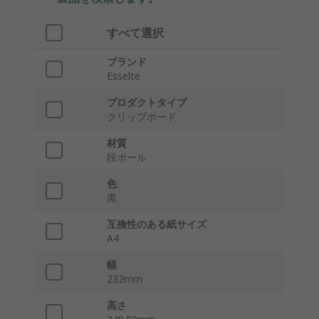
すべて選択
ブランド
Esselte
プロダクトタイプ
クリップボード
材質
段ボール
色
黒
互換性のある紙サイズ
A4
幅
232mm
高さ