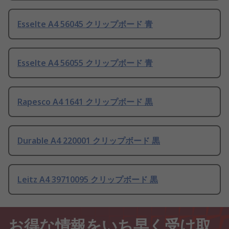
Esselte A4 56045 クリップボード 青
Esselte A4 56055 クリップボード 青
Rapesco A4 1641 クリップボード 黒
Durable A4 220001 クリップボード 黒
Leitz A4 39710095 クリップボード 黒
お得な情報をいち早く受け取