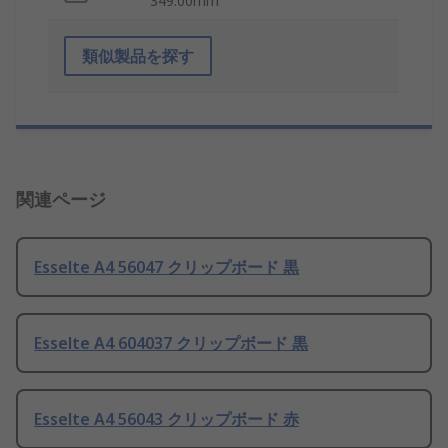
349.00mm
類似製品を探す
関連ページ
Esselte A4 56047 クリップボード 黒
Esselte A4 604037 クリップボード 黒
Esselte A4 56043 クリップボード 赤