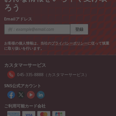
ろう
Emailアドレス
登録
お客様の個人情報は、当社の
プライバシーポリシー
に従って慎重
に取り扱いを行います。
カスタマーサービス
045-335-8888（カスタマーサービス）
SNS公式アカウント
ご利用可能カード会社