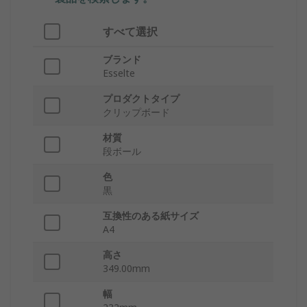
すべて選択
ブランド
Esselte
プロダクトタイプ
クリップボード
材質
段ボール
色
黒
互換性のある紙サイズ
A4
高さ
349.00mm
幅