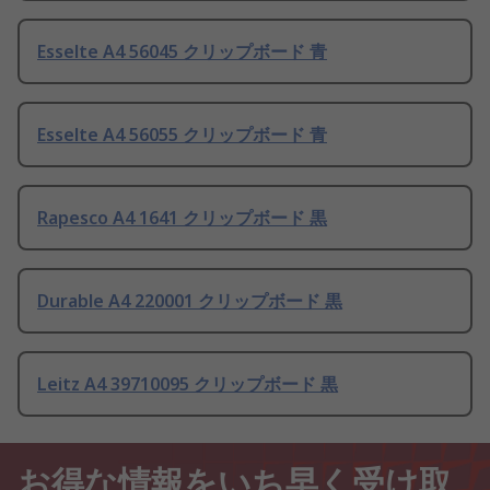
Esselte A4 56045 クリップボード 青
Esselte A4 56055 クリップボード 青
Rapesco A4 1641 クリップボード 黒
Durable A4 220001 クリップボード 黒
Leitz A4 39710095 クリップボード 黒
お得な情報をいち早く受け取