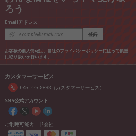
ろう
Emailアドレス
登録
お客様の個人情報は、当社の
プライバシーポリシー
に従って慎重
に取り扱いを行います。
カスタマーサービス
045-335-8888（カスタマーサービス）
SNS公式アカウント
ご利用可能カード会社