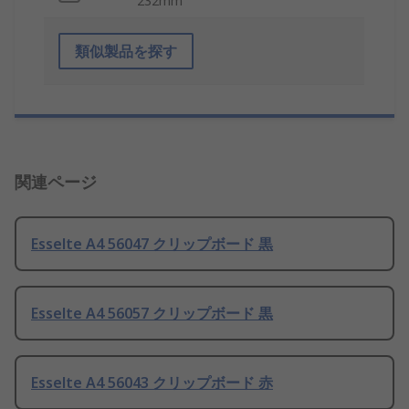
232mm
類似製品を探す
関連ページ
Esselte A4 56047 クリップボード 黒
Esselte A4 56057 クリップボード 黒
Esselte A4 56043 クリップボード 赤