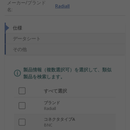
メーカー/ブランド
Radiall
名
:
仕様
データシート
その他
製品情報（複数選択可）を選択して、類似
製品を検索します。
すべて選択
ブランド
Radiall
コネクタタイプA
BNC