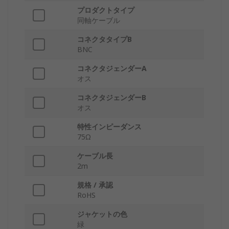
プロダクトタイプ
同軸ケーブル
コネクタタイプB
BNC
コネクタジェンダーA
オス
コネクタジェンダーB
オス
特性インピーダンス
75Ω
ケーブル長
2m
規格 / 承認
RoHS
ジャケットの色
緑