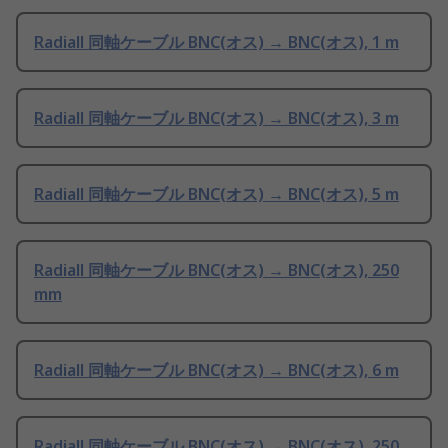
Radiall 同軸ケーブル BNC(オス) → BNC(オス), 1 m
Radiall 同軸ケーブル BNC(オス) → BNC(オス), 3 m
Radiall 同軸ケーブル BNC(オス) → BNC(オス), 5 m
Radiall 同軸ケーブル BNC(オス) → BNC(オス), 250
mm
Radiall 同軸ケーブル BNC(オス) → BNC(オス), 6 m
Radiall 同軸ケーブル BNC(オス) → BNC(オス), 250