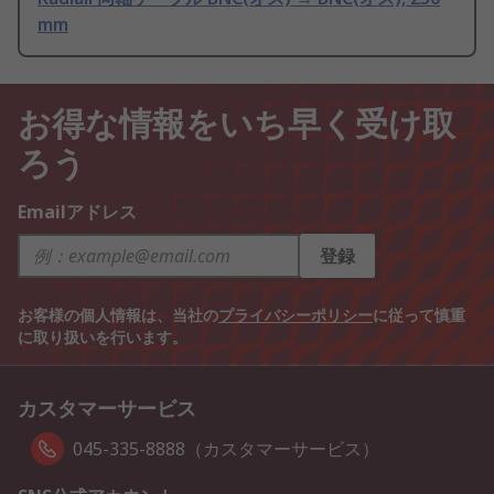
mm
お得な情報をいち早く受け取
ろう
Emailアドレス
登録
お客様の個人情報は、当社の
プライバシーポリシー
に従って慎重
に取り扱いを行います。
カスタマーサービス
045-335-8888（カスタマーサービス）