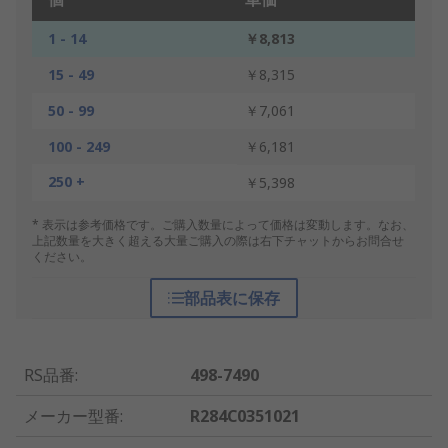
1 - 14
￥8,813
15 - 49
￥8,315
50 - 99
￥7,061
100 - 249
￥6,181
250 +
￥5,398
* 表示は参考価格です。ご購入数量によって価格は変動します。なお、
上記数量を大きく超える大量ご購入の際は右下チャットからお問合せ
ください。
部品表に保存
RS品番
:
498-7490
メーカー型番
:
R284C0351021