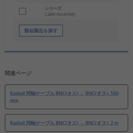
シリーズ
Cable Assembly
類似製品を探す
関連ページ
Radiall 同軸ケーブル BNC(オス) → BNC(オス), 500
mm
Radiall 同軸ケーブル BNC(オス) → BNC(オス), 2 m