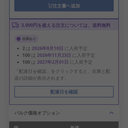
注文書へ追加
3,000円を超える注文については、送料無料
在庫あり
2
は
2026年8月10日
に入荷予定
100
は
2026年11月23日
に入荷予定
100
は
2027年2月01日
に入荷予定
「配達日を確認」をクリックすると、在庫と配
送の詳細が表示されます。
配達日を確認
バルク価格オプション
個
単価