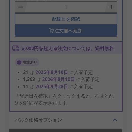
Basket
配達日を確認
注文書へ追加
3,000円を超える注文については、送料無料
在庫あり
21
は
2026年8月10日
に入荷予定
1,363
は
2026年8月10日
に入荷予定
11
は
2026年9月28日
に入荷予定
「配達日を確認」をクリックすると、在庫と配
送の詳細が表示されます。
バルク価格オプション