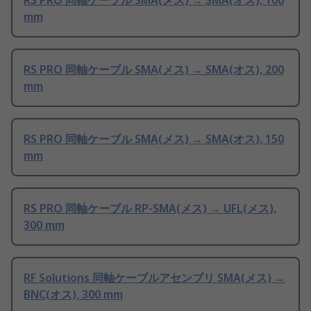
RS PRO 同軸ケーブル SMA(メス) → SMA(オス), 100
mm
RS PRO 同軸ケーブル SMA(メス) → SMA(オス), 200
mm
RS PRO 同軸ケーブル SMA(メス) → SMA(オス), 150
mm
RS PRO 同軸ケーブル RP-SMA(メス) → UFL(メス),
300 mm
RF Solutions 同軸ケーブルアセンブリ SMA(メス) →
BNC(オス), 300 mm