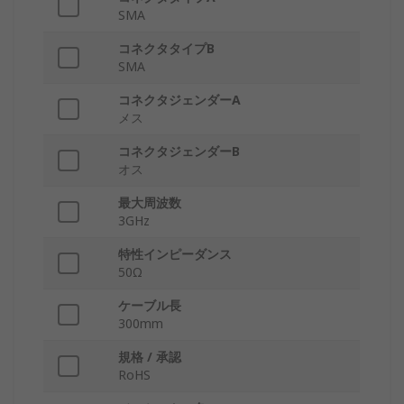
SMA
コネクタタイプB
SMA
コネクタジェンダーA
メス
コネクタジェンダーB
オス
最大周波数
3GHz
特性インピーダンス
50Ω
ケーブル長
300mm
規格 / 承認
RoHS