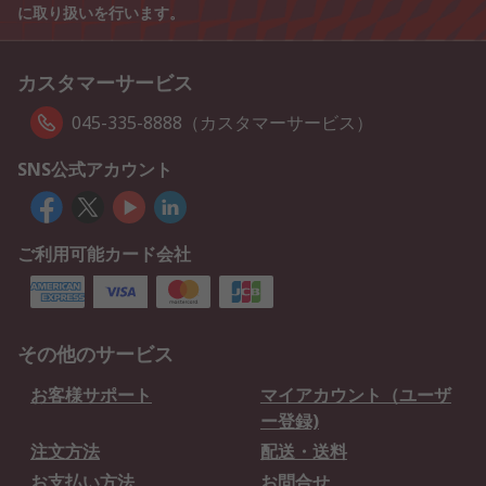
に取り扱いを行います。
カスタマーサービス
045-335-8888（カスタマーサービス）
SNS公式アカウント
ご利用可能カード会社
その他のサービス
お客様サポート
マイアカウント（ユーザ
ー登録)
注文方法
配送・送料
お支払い方法
お問合せ