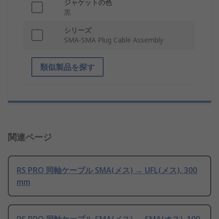
ジャケットの色
黒
シリーズ
SMA-SMA Plug Cable Assembly
類似製品を探す
関連ページ
RS PRO 同軸ケーブル SMA(メス) → UFL(メス), 300
mm