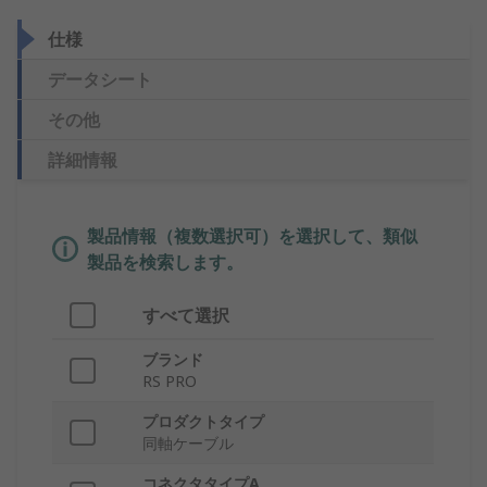
仕様
データシート
その他
詳細情報
製品情報（複数選択可）を選択して、類似
製品を検索します。
すべて選択
ブランド
RS PRO
プロダクトタイプ
同軸ケーブル
コネクタタイプA