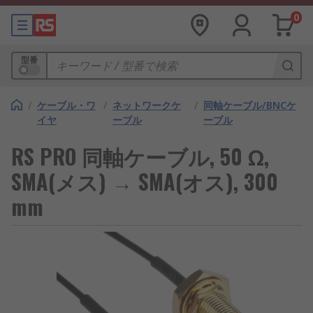
0
型番
/
ケーブル・ワ
/
ネットワークケ
/
同軸ケーブル/BNCケ
イヤ
ーブル
ーブル
RS PRO 同軸ケーブル, 50 Ω,
SMA(メス) → SMA(オス), 300
mm