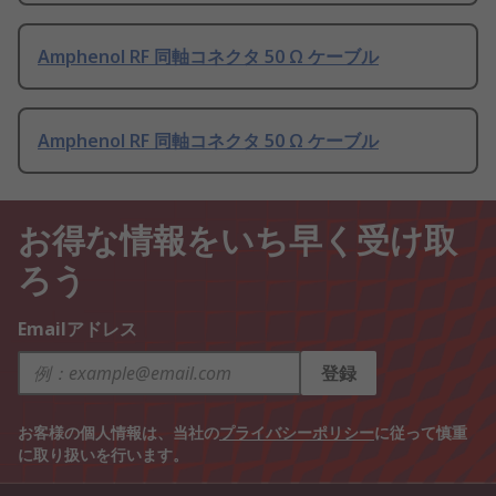
Amphenol RF 同軸コネクタ 50 Ω ケーブル
Amphenol RF 同軸コネクタ 50 Ω ケーブル
お得な情報をいち早く受け取
ろう
Emailアドレス
登録
お客様の個人情報は、当社の
プライバシーポリシー
に従って慎重
に取り扱いを行います。