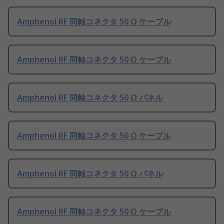
Amphenol RF 同軸コネクタ 50 Ω ケーブル
Amphenol RF 同軸コネクタ 50 Ω ケーブル
Amphenol RF 同軸コネクタ 50 Ω パネル
Amphenol RF 同軸コネクタ 50 Ω ケーブル
Amphenol RF 同軸コネクタ 50 Ω パネル
Amphenol RF 同軸コネクタ 50 Ω ケーブル