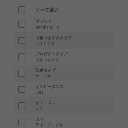
すべて選択
ブランド
Amphenol RF
同軸コネクタタイプ
Nコネクタ
プロダクトタイプ
同軸コネクタ
取付タイプ
ケーブル
インピーダンス
50Ω
オス・メス
オス
方向
ライトアングル