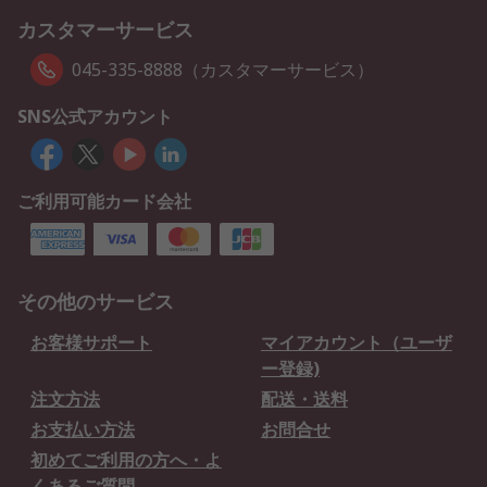
カスタマーサービス
045-335-8888（カスタマーサービス）
SNS公式アカウント
ご利用可能カード会社
その他のサービス
お客様サポート
マイアカウント（ユーザ
ー登録)
注文方法
配送・送料
お支払い方法
お問合せ
初めてご利用の方へ・よ
くあるご質問