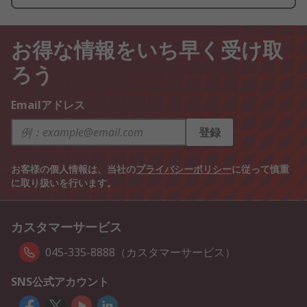
お得な情報をいち早く受け取
ろう
Emailアドレス
登録
お客様の個人情報は、当社の
プライバシーポリシー
に従って慎重
に取り扱いを行います。
カスタマーサービス
045-335-8888（カスタマーサービス）
SNS公式アカウント