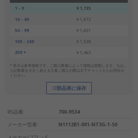
1 - 9
￥1,735
10 - 49
￥1,672
50 - 99
￥1,601
100 - 249
￥1,538
250 +
￥1,463
* 表示は参考価格です。ご購入数量によって価格は変動します。なお、
上記数量を大きく超える大量ご購入の際は右下チャットからお問合せ
ください。
部品表に保存
RS品番
:
700-9534
メーカー型番
:
N1112B1-001-NT3G-1-50
メーカー/ブランド