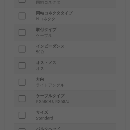
同軸コネクタ
同軸コネクタタイプ
Nコネクタ
取付タイプ
ケーブル
インピーダンス
50Ω
オス・メス
オス
方向
ライトアングル
ケーブルタイプ
RG58C/U, RG58/U
サイズ
Standard
バルクヘッド