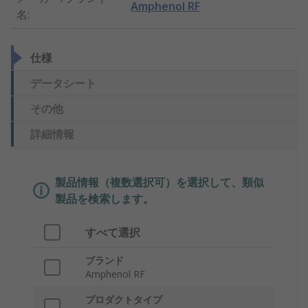
Amphenol RF
名
:
仕様
データシート
その他
詳細情報
製品情報（複数選択可）を選択して、類似
製品を検索します。
すべて選択
ブランド
Amphenol RF
プロダクトタイプ