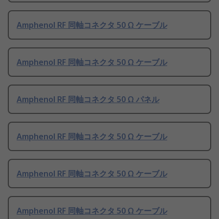
Amphenol RF 同軸コネクタ 50 Ω ケーブル
Amphenol RF 同軸コネクタ 50 Ω ケーブル
Amphenol RF 同軸コネクタ 50 Ω パネル
Amphenol RF 同軸コネクタ 50 Ω ケーブル
Amphenol RF 同軸コネクタ 50 Ω ケーブル
Amphenol RF 同軸コネクタ 50 Ω ケーブル