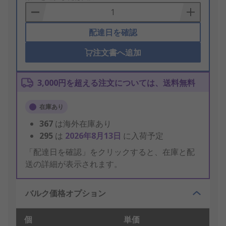
Basket
配達日を確認
注文書へ追加
3,000円を超える注文については、送料無料
在庫あり
367
は海外在庫あり
295
は
2026年8月13日
に入荷予定
「配達日を確認」をクリックすると、在庫と配
送の詳細が表示されます。
バルク価格オプション
個
単価