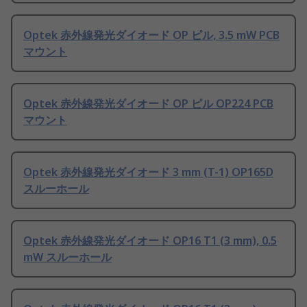
Optek 赤外線発光ダイオード OP ピル, 3.5 mW PCB
マウント
Optek 赤外線発光ダイオード OP ピル OP224 PCB
マウント
Optek 赤外線発光ダイオード 3 mm (T-1) OP165D
スルーホール
Optek 赤外線発光ダイオード OP16 T1 (3 mm), 0.5
mW スルーホール