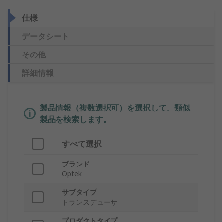
仕様
データシート
その他
詳細情報
製品情報（複数選択可）を選択して、類似
製品を検索します。
すべて選択
ブランド
Optek
サブタイプ
トランスデューサ
プロダクトタイプ