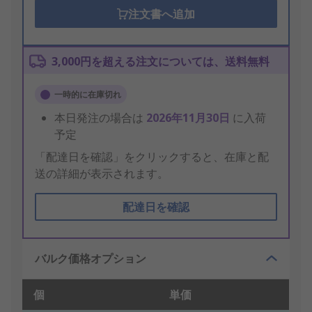
注文書へ追加
3,000円を超える注文については、送料無料
一時的に在庫切れ
本日発注の場合は
2026年11月30日
に入荷
予定
「配達日を確認」をクリックすると、在庫と配
送の詳細が表示されます。
配達日を確認
バルク価格オプション
個
単価