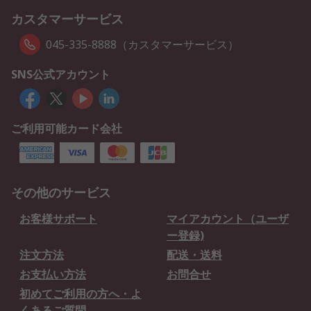
カスタマーサービス
045-335-8888（カスタマーサービス）
SNS公式アカウント
ご利用可能カード会社
その他のサービス
お客様サポート
マイアカウント（ユーザ
ー登録)
注文方法
配送・送料
お支払い方法
お問合せ
初めてご利用の方へ・よ
くあるご質問