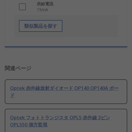
供給電流
15mA
類似製品を探す
関連ページ
Optek 赤外線放射ダイオード OP140 OP140A ボー
ド
Optek フォトトランジスタ OPL5 赤外線 3ピン
OPL550 側方監視