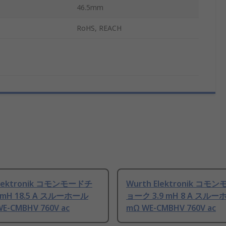
46.5mm
RoHS, REACH
Elektronik コモンモードチ
Wurth Elektronik コモ
mH 18.5 A スルーホール
ョーク 3.9 mH 8 A スルー
WE-CMBHV 760V ac
mΩ WE-CMBHV 760V ac