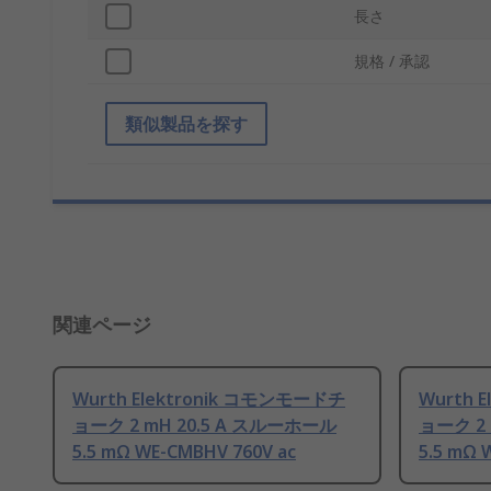
長さ
規格 / 承認
類似製品を探す
関連ページ
Wurth Elektronik コモンモードチ
Wurth 
ョーク 2 mH 20.5 A スルーホール
ョーク 2 
5.5 mΩ WE-CMBHV 760V ac
5.5 mΩ 