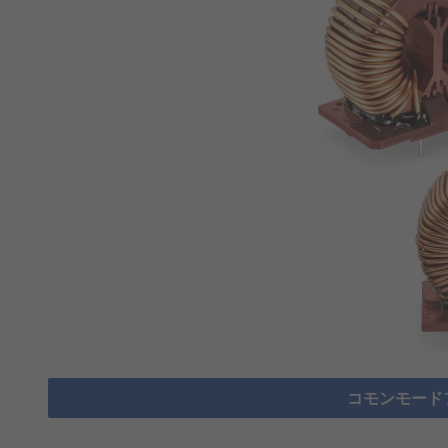
コモンモード