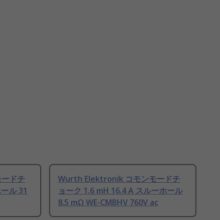
ンモードチ
Wurth Elektronik コモンモードチ
ホール 31
ョーク 1.6 mH 16.4 A スルーホール
8.5 mΩ WE-CMBHV 760V ac