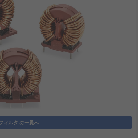
フィルタ の一覧へ