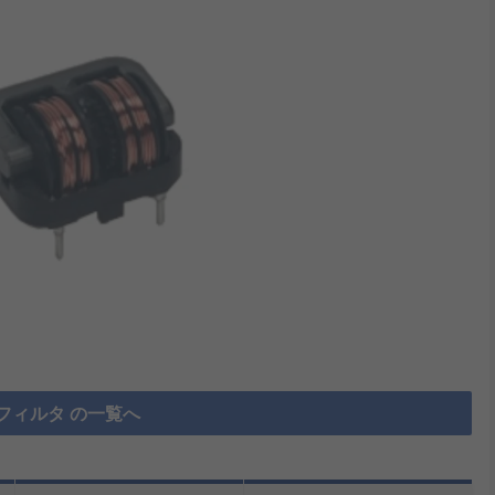
フィルタ の一覧へ