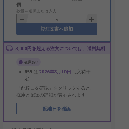
Add
個
to
数量を選択または入力
Basket
注文書へ追加
3,000円を超える注文については、送料無料
在庫あり
655
は
2026年8月10日
に入荷予
定
「配達日を確認」をクリックすると、
在庫と配送の詳細が表示されます。
配達日を確認