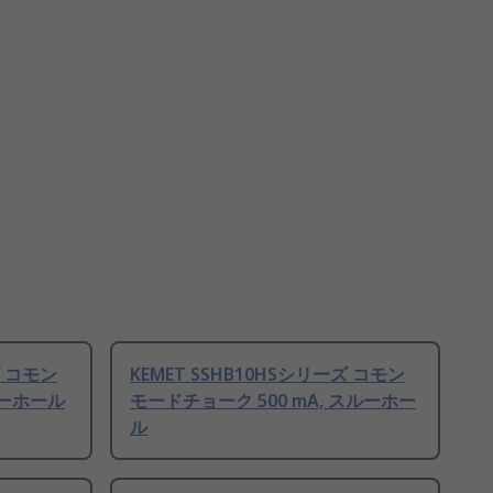
ズ コモン
KEMET SSHB10HSシリーズ コモン
ルーホール
モードチョーク 500 mA, スルーホー
ル