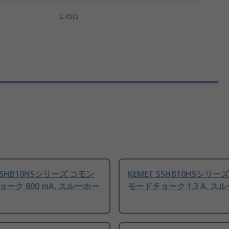
2.45Ω
 SSHB10HSシリーズ コモン
KEMET SSHB10HSシリー
ーク 800 mA, スルーホー
モードチョーク 1.3 A, ス