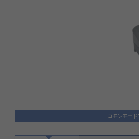
コモンモード