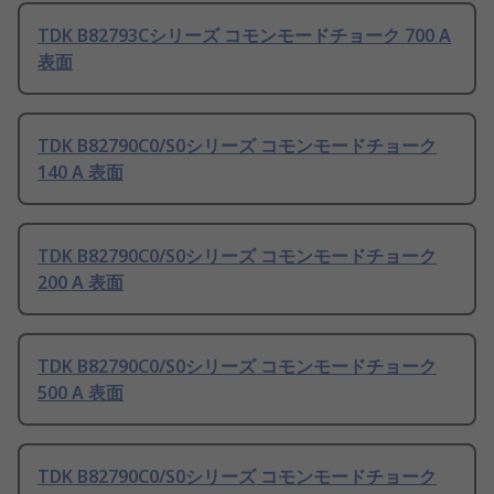
TDK B82793Cシリーズ コモンモードチョーク 700 A
表面
TDK B82790C0/S0シリーズ コモンモードチョーク
140 A 表面
TDK B82790C0/S0シリーズ コモンモードチョーク
200 A 表面
TDK B82790C0/S0シリーズ コモンモードチョーク
500 A 表面
TDK B82790C0/S0シリーズ コモンモードチョーク