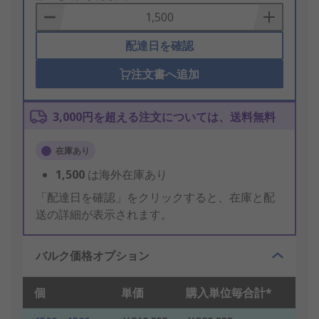
Basket
配達日を確認
注文書へ追加
3,000円を超える注文については、送料無料
在庫あり
1,500
は海外在庫あり
「配達日を確認」をクリックすると、在庫と配
送の詳細が表示されます。
バルク価格オプション
個
単価
購入単位毎合計*