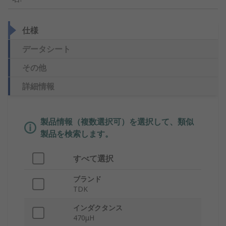
仕様
データシート
その他
詳細情報
製品情報（複数選択可）を選択して、類似
製品を検索します。
すべて選択
ブランド
TDK
インダクタンス
470μH