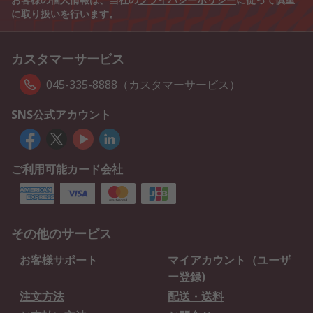
に取り扱いを行います。
カスタマーサービス
045-335-8888（カスタマーサービス）
SNS公式アカウント
ご利用可能カード会社
その他のサービス
お客様サポート
マイアカウント（ユーザ
ー登録)
注文方法
配送・送料